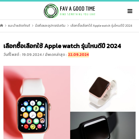
แนะนำผลิตภัณฑ์
มือถือและอุปกรณ์เสริม
เลือกซื้อเลือกใช้ Apple watch รุ่นไหนดีปี 2024
เลือกซื้อเลือกใช้ Apple watch รุ่นไหนดีปี 2024
วันที่โพสต์ : 19.09.2024 / อัพเดทล่าสุด :
22.09.2024