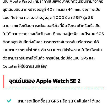
เป็น Apple Watch ที่มีราคาที่ไม่แพงมากนักตัวเรือนทำมาจากอ
ลูมิเนียมมีขนาดหน้าจออยู่ที่ 40 mm.และ 44 mm. จอภาพเป็น
แบบ Retina ความสว่างสูงสุด 1,000 นิต ใช้ SiP รุ่น S8
สามารถแจ้งเตือนการเต้นของหัวใจที่ผิดจังหวะช้าหรือเร็วเกิน
ไปได้ สามารถตรวจเช็ควันรอบเดือนของผู้หญิงและมีระบบ SOS
ติดต่อฉุกเฉินอีกทั้งยังสามารถตรวจจับการล้มหรือการชนได้
และสามารถทนน้ำได้ที่ระดับ 50 เมตร มีลำโพงและไมโครโฟนใน
ตัวสามารถรับสายได้ในตัว การเชื่อมต่อมีทั้งแบบ GPS และ
Cellular ให้ใช้ตามรุ่นที่เลือก
จุดเด่นของ Apple Watch SE 2
สามารถเลือกซื้อรุ่น GPS หรือ รุ่น Cellular ได้เอง