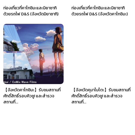
ท่องเที่ยวที่คาโกชิมะและมิยาซากิ
ท่องเที่ยวที่คาโกชิมะและมิยาซากิ
ด้วยรถไฟ D&S (จังหวัดมิยาซากิ)
ด้วยรถไฟ D&S (จังหวัดคาโกชิมะ)
【จังหวัดคาโกชิมะ】รับชมสถานที่
【จังหวัดคุมาโมโตะ】รับชมสถานที่
ศักดิ์สิทธิ์รอบคิวชู! และสำรวจ
ศักดิ์สิทธิ์รอบคิวชู! และสำรวจ
สถานที่...
สถานที่...