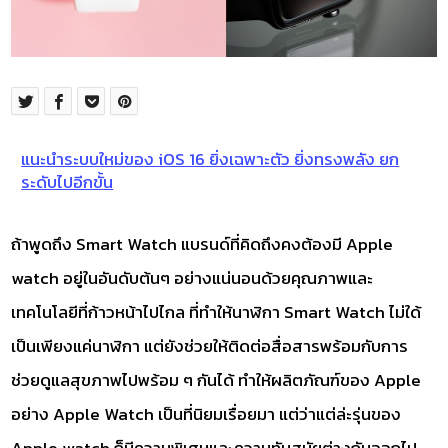
แนะนำระบบใหม่ของ iOS 16 ยิ่งเฉพาะตัว ยิ่งทรงพลัง ยก
ระดับไปอีกขั้น
ถ้าพูดถึง Smart Watch แบรนด์ที่คิดถึงคงต้องมี Apple
watch อยู่ในอันดับต้นๆ อย่างแน่นอนด้วยคุณภาพและ
เทคโนโลยีที่ก้าวหน้าไปไกล ที่ทำให้นาฬิกา Smart Watch ไม่ใด้
เป็นเพียงแค่นาฬิกา แต่ยังช่วยให้ติดต่อสื่อสารพร้อมกับการ
ช่วยดูแลสุขภาพไปพร้อม ๆ กันได้ ทำให้ผลิตภัณฑ์ของ Apple
อย่าง Apple Watch เป็นที่นิยมเรื่อยมา แต่ว่าแต่ล่ะรุ่นของ
Apple watch ก็มีความพิเศษและความทันสมัยต่างกันออกไป