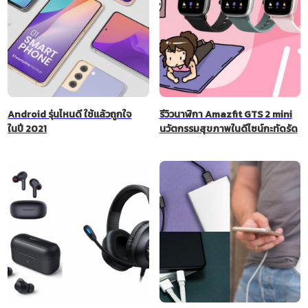
Android รุ่นไหนดี ใช้แล้วถูกใจ
รีวิวนาฬิกา Amazfit GTS 2 mini
ในปี 2021
นวัตกรรมสุขภาพในดีไซน์กะทัดรัด