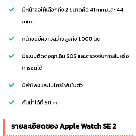
มีหน้าจอให้เลือกถึง 2 ขนาดคือ 41 mm.และ 44
mm.
หน้าจอมีความสว่างสูงถึง 1,000 นิต
มีระบบติดต่อฉุกเฉิน SOS และตรวจจับการล้มหรือ
การชนได้
มีลำโพงและไมโครโฟนในตัว
กันน้ำได้ที่ 50 m.
รายละเอียดของ Apple Watch SE 2