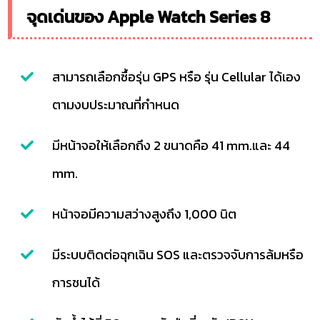
จุดเด่นของ Apple Watch Series 8
สามารถเลือกซื้อรุ่น GPS หรือ รุ่น Cellular ได้เอง
ตามงบประมาณที่กำหนด
มีหน้าจอให้เลือกถึง 2 ขนาดคือ 41 mm.และ 44
mm.
หน้าจอมีความสว่างสูงถึง 1,000 นิต
มีระบบติดต่อฉุกเฉิน SOS และตรวจจับการล้มหรือ
การชนได้