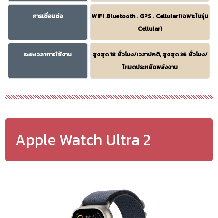
การเชื่อมต่อ
WIFI ,Bluetooth , GPS , Cellular(เฉพาะในรุ่น
Cellular)
ระยะเวลาการใช้งาน
สูงสุด 18 ชั่วโมง/เวลาปกติ, สูงสุด 36 ชั่วโมง/
โหมดประหยัดพลังงาน
Apple Watch Ultra 2