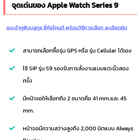
จุดเด่นของ Apple Watch Series 9
แนะนำหูฟังบลูทูธ ยี่ห้อไหนดี พร้อมวิธีการเลือก ละเอียดยิบ
สามารถเลือกซื้อรุ่น GPS หรือ รุ่น Cellular ได้เอง
ใช้ SiP รุ่น S9 รองรับการสั่งงานแบบแตะนิ้วสอง
ครั้ง
มีหน้าจอให้เลือกถึง 2 ขนาดคือ 41 mm.และ 45
mm.
หน้าจอมีความสว่างสูงถึง 2,000 นิตแบบ Always