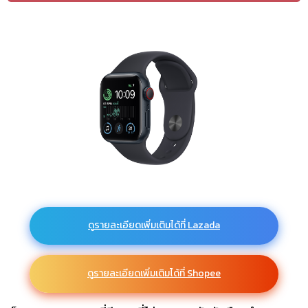
ดูรายละเอียดเพิ่มเติมได้ที่ Lazada
ดูรายละเอียดเพิ่มเติมได้ที่ Shopee