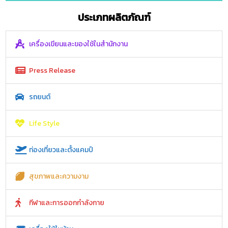
ประเภทผลิตภัณฑ์
เครื่องเขียนและของใช้ในสำนักงาน
Press Release
รถยนต์
Life Style
ท่องเที่ยวและตั้งแคมป์
สุขภาพและความงาม
กีฬาและการออกกำลังกาย