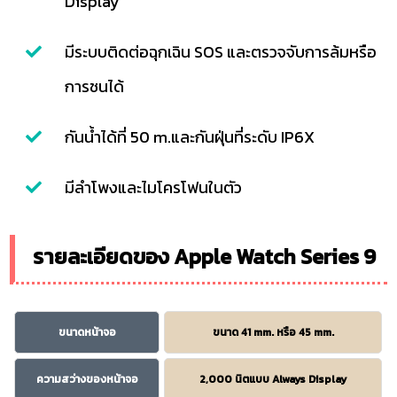
Display
มีระบบติดต่อฉุกเฉิน SOS และตรวจจับการล้มหรือ
การชนได้
กันน้ำได้ที่ 50 m.และกันฝุ่นที่ระดับ IP6X
มีลำโพงและไมโครโฟนในตัว
รายละเอียดของ Apple Watch Series 9
ขนาดหน้าจอ
ขนาด 41 mm. หรือ 45 mm.
ความสว่างของหน้าจอ
2,000 นิตแบบ Always Display