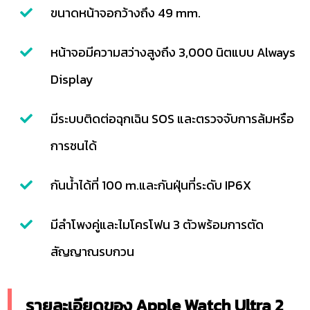
ขนาดหน้าจอกว้างถึง 49 mm.
หน้าจอมีความสว่างสูงถึง 3,000 นิตแบบ Always
Display
มีระบบติดต่อฉุกเฉิน SOS และตรวจจับการล้มหรือ
การชนได้
กันน้ำได้ที่ 100 m.และกันฝุ่นที่ระดับ IP6X
มีลำโพงคู่และไมโครโฟน 3 ตัวพร้อมการตัด
สัญญาณรบกวน
รายละเอียดของ Apple Watch Ultra 2