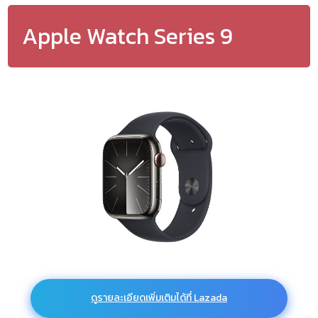
Apple Watch Series 9
ดูรายละเอียดเพิ่มเติมได้ที่ Lazada