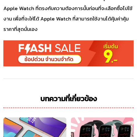
Apple Watch ที่ตรงกับความต้องการนั้นก่อนที่จะเลือกซื้อไปใช้
งาน เพื่อที่จะให้ได้ Apple Watch ที่สามารถใช้งานได้คุ้มค่าคุ้ม
ราคาที่สุดนั่นเอง
บทความที่เกี่ยวข้อง