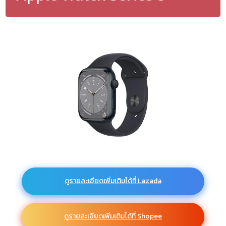
ดูรายละเอียดเพิ่มเติมได้ที่ Lazada
ดูรายละเอียดเพิ่มเติมได้ที่ Shopee