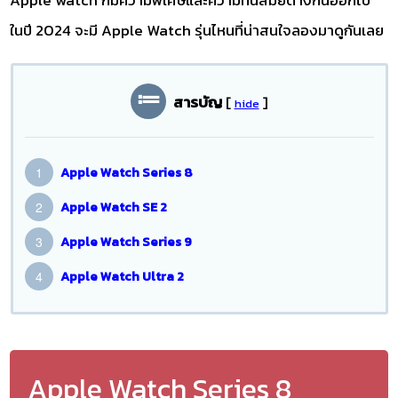
ในปี 2024 จะมี Apple Watch รุ่นไหนที่น่าสนใจลองมาดูกันเลย
สารบัญ
[
]
hide
Apple Watch Series 8
Apple Watch SE 2
Apple Watch Series 9
Apple Watch Ultra 2
Apple Watch Series 8