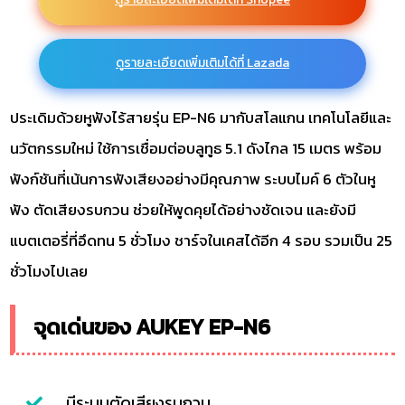
ดูรายละเอียดเพิ่มเติมได้ที่ Lazada
ประเดิมด้วยหูฟังไร้สายรุ่น EP-N6 มากับสโลแกน เทคโนโลยีและ
นวัตกรรมใหม่ ใช้การเชื่อมต่อบลูทูธ 5.1 ดังไกล 15 เมตร พร้อม
ฟังก์ชันที่เน้นการฟังเสียงอย่างมีคุณภาพ ระบบไมค์ 6 ตัวในหู
ฟัง ตัดเสียงรบกวน ช่วยให้พูดคุยได้อย่างชัดเจน และยังมี
แบตเตอรี่ที่อึดทน 5 ชั่วโมง ชาร์จในเคสได้อีก 4 รอบ รวมเป็น 25
ชั่วโมงไปเลย
จุดเด่นของ AUKEY EP-N6
มีระบบตัดเสียงรบกวน