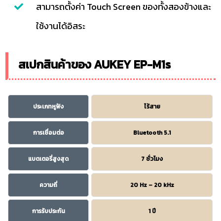
สามารถตั้งค่า Touch Screen ของทั้งสองข้างและ
ใช้งานได้อิสระ
สเปกสินค้าของ AUKEY EP-M1s
ประเภทหูฟัง
ไร้สาย
การเชื่อมต่อ
Bluetooth 5.1
แบตเตอรี่สูงสุด
7 ชั่วโมง
ความถี่
20 Hz – 20 kHz
การรับประกัน
1 ปี