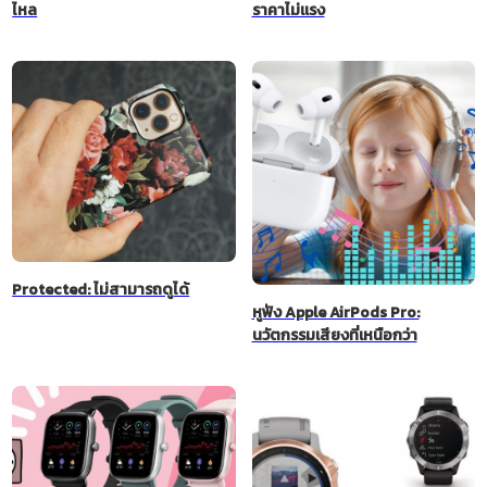
ไหล
ราคาไม่แรง
Protected: ไม่สามารถดูได้
หูฟัง Apple AirPods Pro:
นวัตกรรมเสียงที่เหนือกว่า