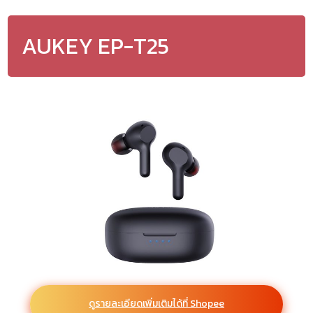
AUKEY EP-T25
ดูรายละเอียดเพิ่มเติมได้ที่ Shopee