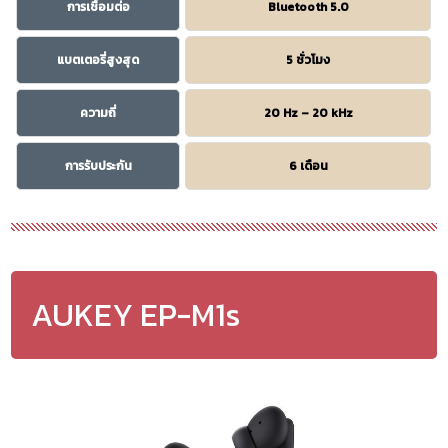
การเชื่อมต่อ
Bluetooth 5.0
แบตเตอรี่สูงสุด
5 ชั่วโมง
ความถี่
20 Hz – 20 kHz
การรับประกัน
6 เดือน
AUKEY EP-M1s