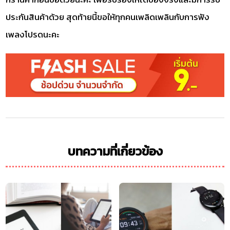
ประกันสินค้าด้วย สุดท้ายนี้ขอให้ทุกคนเพลิดเพลินกับการฟัง
เพลงโปรดนะคะ
บทความที่เกี่ยวข้อง