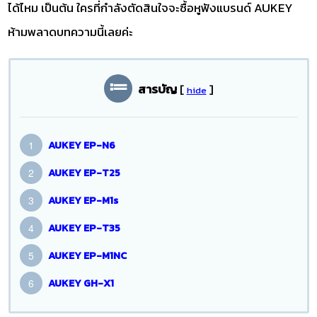
ได้ไหม เป็นต้น ใครที่กำลังตัดสินใจจะซื้อหูฟังแบรนด์ AUKEY
ห้ามพลาดบทความนี้เลยค่ะ
สารบัญ
[
]
hide
AUKEY EP-N6
AUKEY EP-T25
AUKEY EP-M1s
AUKEY EP-T35
AUKEY EP-M1NC
AUKEY GH-X1