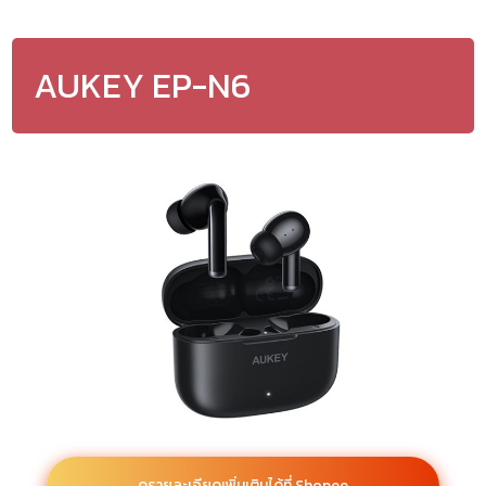
AUKEY EP-N6
ดูรายละเอียดเพิ่มเติมได้ที่ Shopee