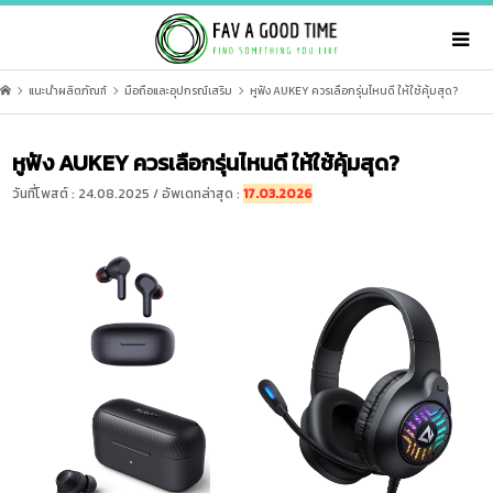
แนะนำผลิตภัณฑ์
มือถือและอุปกรณ์เสริม
หูฟัง AUKEY ควรเลือกรุ่นไหนดี ให้ใช้คุ้มสุด?
หูฟัง AUKEY ควรเลือกรุ่นไหนดี ให้ใช้คุ้มสุด?
วันที่โพสต์ : 24.08.2025 / อัพเดทล่าสุด :
17.03.2026