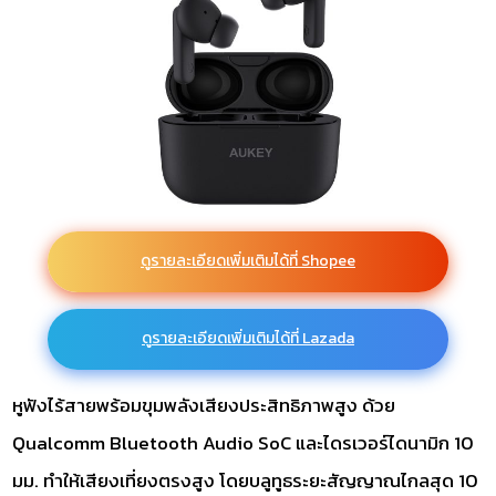
ดูรายละเอียดเพิ่มเติมได้ที่ Shopee
ดูรายละเอียดเพิ่มเติมได้ที่ Lazada
หูฟังไร้สายพร้อมขุมพลังเสียงประสิทธิภาพสูง ด้วย
Qualcomm Bluetooth Audio SoC และไดรเวอร์ไดนามิก 10
มม. ทำให้เสียงเที่ยงตรงสูง โดยบลูทูธระยะสัญญาณไกลสุด 10