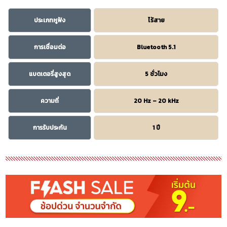
ประเภทหูฟัง
ไร้สาย
การเชื่อมต่อ
Bluetooth 5.1
แบตเตอรี่สูงสุด
5 ชั่วโมง
ความถี่
20 Hz – 20 kHz
การรับประกัน
1 ปี