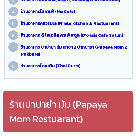
ร้านอาหารโมคาเฟ่ (Mo Cafe)
ร้านอาหารครัวริมเล (Rimle kitchen & Restuarant)
ร้านอาหาร ดิ โอเอซิส คาเฟ่ สตูล (D’oasis Cafe Satun)
ร้านอาหาร ปาปาย่า มัม สาขา 2 ปากบารา (Papaya Mom 2
Pakbara)
ร้านอาหารไทยเดิม (Thai Durm)
ร้านปาปาย่า มัม (Papaya
Mom Restuarant)