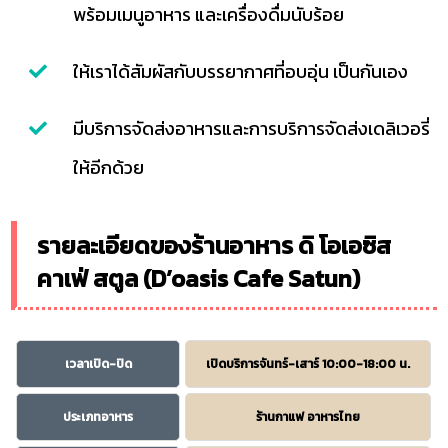
พร้อมเมนูอาหาร และเครื่องดื่มนับร้อย
ให้เราได้สัมผัสกับบรรยากาศที่อบอุ่น เป็นกันเอง
มีบริการจัดส่งอาหารและการบริการจัดส่งเดลิเวอรี่
ให้อีกด้วย
รายละเอียดของร้านอาหาร ดิ โอเอซิส
คาเฟ่ สตูล (D’oasis Cafe Satun)
เวลาเปิด-ปิด
เปิดบริการจันทร์-เสาร์ 10:00-18:00 น.
ประเภทอาหาร
ร้านกาแฟ อาหารไทย