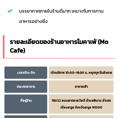
บรรยากาศภายในร้านดีมาก เหมาะกับการทาน
อาหารอย่างยิ่ง
รายละเอียดของร้านอาหารโมคาเฟ่ (Mo
Cafe)
เวลาเปิด-ปิด
เปิดบริการ 10:00-18:30 น. หยุดทุกวันอังคาร
ประเภทอาหาร
อาหารเช้า
ที่อยู่ร้าน
118/22 ถนนยาตราสวัสดี ตำบลพิมาน อำเภอ
เมืองสตูล จังหวัดสตูล 91000