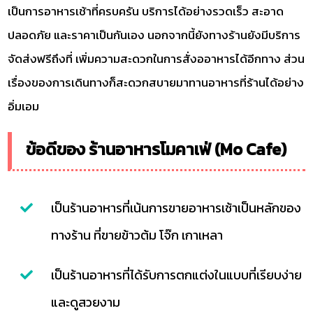
เป็นการอาหารเช้าที่ครบครัน บริการได้อย่างรวดเร็ว สะอาด
ปลอดภัย และราคาเป็นกันเอง นอกจากนี้ยังทางร้านยังมีบริการ
จัดส่งฟรีถึงที่ เพิ่มความสะดวกในการสั่งออาหารได้อีกทาง ส่วน
เรื่องของการเดินทางก็สะดวกสบายมาทานอาหารที่ร้านได้อย่าง
อิ่มเอม
ข้อดีของ ร้านอาหารโมคาเฟ่ (Mo Cafe)
เป็นร้านอาหารที่เน้นการขายอาหารเช้าเป็นหลักของ
ทางร้าน ที่ขายข้าวต้ม โจ๊ก เกาเหลา
เป็นร้านอาหารที่ได้รับการตกแต่งในแบบที่เรียบง่าย
และดูสวยงาม