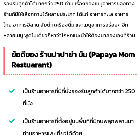
รองรับลูกค้าได้มากกว่า 250 ท่าน เรื่องของเมนูอาหารของทาง
ร้านก้มีให้เลือกทานได้หลายประเภท ได้แก่ อาหารทะเล อาหาร
ไทย อาหารอีสาน ส้มตำ เครื่องดื่ม และเมนูอาหารอร่อยๆ อีก
หลายเมนู พูดไปเดี่ยวก็หาว่าโกหกแนะนำให้ต้องมาลองเองที่ร้าน
ข้อดีของ ร้านปาปาย่า มัม (Papaya Mom
Restuarant)
เป็นร้านอาหารที่มีที่นั่งรองรับลูกค้าได้มากกว่า 250
ที่นั่ง
เป็นร้านอาหารที่ตั้งอยู่บนพื้นที่ที่มีคนพลุกพลานมา
ท่านอาหารและเที่ยวได้ด้วย