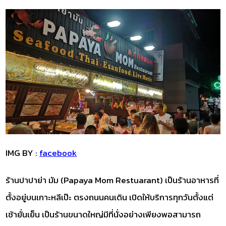
IMG BY :
facebook
ร้านปาปาย่า มัม (Papaya Mom Restuarant) เป็นร้านอาหารที่
ตั้งอยู่บนเกาะหลีเป๊ะ ตรงถนนคนเดิน เปิดให้บริการทุกวันตั้งแต่
เช้ายั่นเย็น เป็นร้านขนาดใหญ่มีที่นั่งอย่างเพียงพอสามารถ