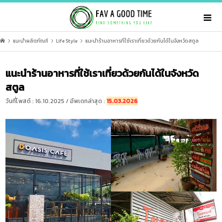
แนะนำผลิตภัณฑ์
Life Style
แนะนำร้านอาหารที่ใช้เราเที่ยวด้วยกันได้ในจังหวัดสตูล
แนะนำร้านอาหารที่ใช้เราเที่ยวด้วยกันได้ในจังหวัด
สตูล
วันที่โพสต์ : 16.10.2025 / อัพเดทล่าสุด :
15.03.2026