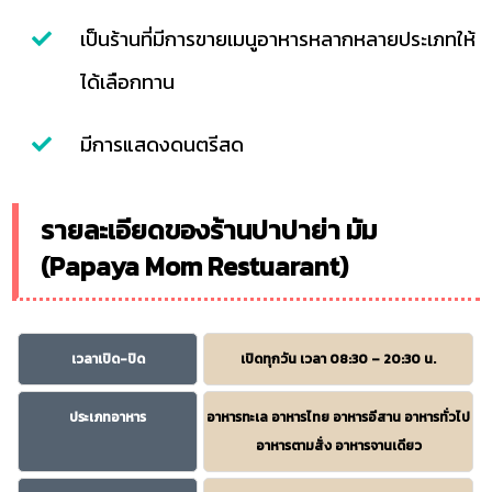
เป็นร้านที่มีการขายเมนูอาหารหลากหลายประเภทให้
ได้เลือกทาน
มีการแสดงดนตรีสด
รายละเอียดของร้านปาปาย่า มัม
(Papaya Mom Restuarant)
เวลาเปิด-ปิด
เปิดทุกวัน เวลา 08:30 – 20:30 น.
ประเภทอาหาร
อาหารทะเล อาหารไทย อาหารอีสาน อาหารทั่วไป
อาหารตามสั่ง อาหารจานเดียว