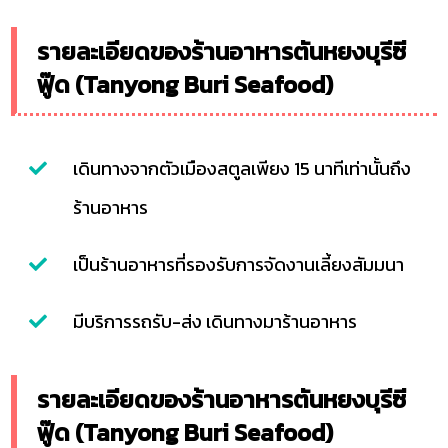
รายละเอียดของร้านอาหารตันหยงบุรีซี
ฟู๊ด (Tanyong Buri Seafood)
เดินทางจากตัวเมืองสตูลเพียง 15 นาทีเท่านั้นถึง
ร้านอาหาร
เป็นร้านอาหารที่รองรับการจัดงานเลี้ยงสัมมนา
มีบริการรถรับ-ส่ง เดินทางมาร้านอาหาร
รายละเอียดของร้านอาหารตันหยงบุรีซี
ฟู๊ด (Tanyong Buri Seafood)