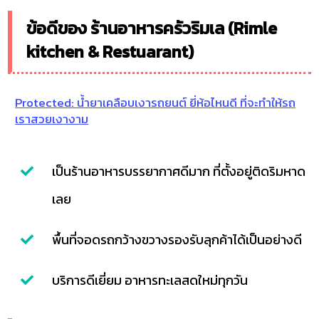
ข้อดีของ ร้านอาหารครัวริมเล (Rimle
kitchen & Restuarant)
Protected: น้ำยาเคลือบเงารถยนต์ ยี่ห้อไหนดี ที่จะทำให้รถ
เราสวยเงางาม
เป็นร้านอาหารบรรยากาศดีมาก ที่ตั้งอยู่ติดริมหาด
เลย
พื้นที่จอดรถกว้างขวางรองรับลุกค้าได้เป็นอย่างดี
บริการดีเยี่ยม อาหารทะเลสดใหม่ทุกวัน