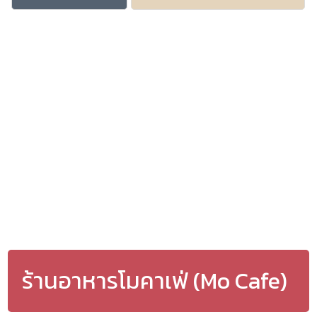
ร้านอาหารโมคาเฟ่ (Mo Cafe)