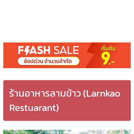
ร้านอาหารลานข้าว (Larnkao
Restuarant)