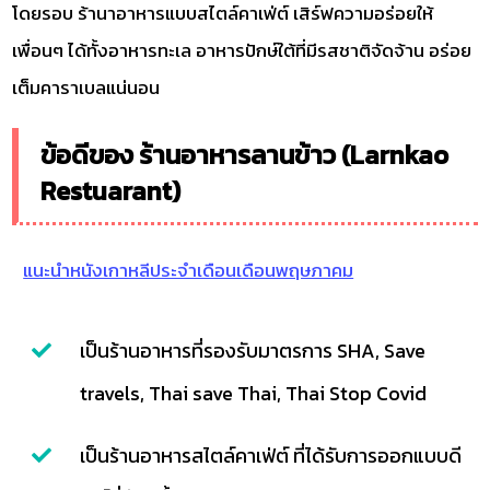
โดยรอบ ร้านาอาหารแบบสไตล์คาเฟ่ต์ เสิร์ฟความอร่อยให้
เพื่อนๆ ได้ทั้งอาหารทะเล อาหารปักษ์ใต้ที่มีรสชาติจัดจ้าน อร่อย
เต็มคาราเบลแน่นอน
ข้อดีของ ร้านอาหารลานข้าว (Larnkao
Restuarant)
แนะนำหนังเกาหลีประจำเดือนเดือนพฤษภาคม
เป็นร้านอาหารที่รองรับมาตรการ SHA, Save
travels, Thai save Thai, Thai Stop Covid
เป็นร้านอาหารสไตล์คาเฟ่ต์ ที่ได้รับการออกแบบดี