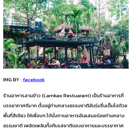
IMG BY :
facebook
ร้านอาหารลานข้าว (Larnkao Restuarant) เป็นร้านอาหารที่
บรรยากาศดีมาก ตั้งอยู่ท่ามกลางธรรมชาติอันร่มรื่นเต็มไปด้วย
พื้นที่สีเขียว ให้เพื่อนๆ ได้นั่งทานอาหารอันแสนอร่อยท่ามกลาง
ธรรมชาติ เพลิดเพลินทั้งกับรสชาติของอาหารและบรรยากาศ