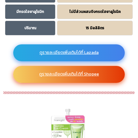
มีกรดไฮยาลูโรนิก
ไม่มีส่วนผสมขิงกรดไฮยาลูโรนิค
ปริมาณ
15 มิลลิลิตร
ดูรายละเอียดเพิ่มเติมได้ที่ Lazada
ดูรายละเอียดเพิ่มเติมได้ที่ Shopee