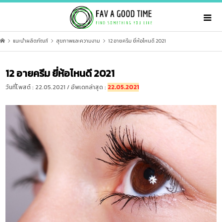
แนะนำผลิตภัณฑ์
สุขภาพและความงาม
12 อายครีม ยี่ห้อไหนดี 2021
12 อายครีม ยี่ห้อไหนดี 2021
วันที่โพสต์ : 22.05.2021 / อัพเดทล่าสุด :
22.05.2021