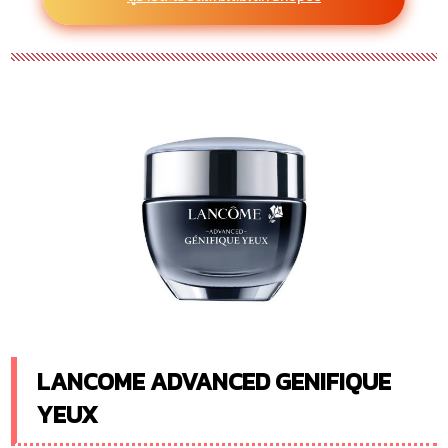
LANCOME ADVANCED GENIFIQUE
YEUX