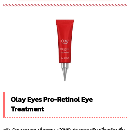
Olay Eyes Pro-Retinol Eye
Treatment
ครีมบำรุงรอบดวงที่ออกแบบให้ใช้ในช่วงกลางคืน เพื่อพร้อมตื่น