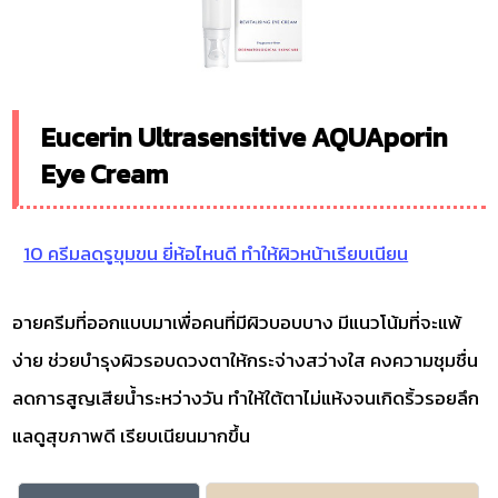
Eucerin Ultrasensitive AQUAporin
Eye Cream
10 ครีมลดรูขุมขน ยี่ห้อไหนดี ทำให้ผิวหน้าเรียบเนียน
อายครีมที่ออกแบบมาเพื่อคนที่มีผิวบอบบาง มีแนวโน้มที่จะแพ้
ง่าย ช่วยบำรุงผิวรอบดวงตาให้กระจ่างสว่างใส คงความชุมชื่น
ลดการสูญเสียน้ำระหว่างวัน ทำให้ใต้ตาไม่แห้งจนเกิดริ้วรอยลึก
แลดูสุขภาพดี เรียบเนียนมากขึ้น