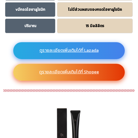
vมีกรดไฮยาลูโรนิก
ไม่มีส่วนผสมของกรดไฮยาลูโรนิค
ปริมาณ
15 มิลลิลิตร
ดูรายละเอียดเพิ่มเติมได้ที่ Lazada
ดูรายละเอียดเพิ่มเติมได้ที่ Shopee