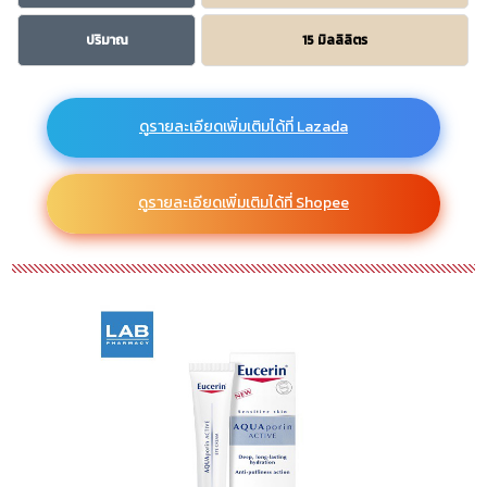
ปริมาณ
15 มิลลิลิตร
ดูรายละเอียดเพิ่มเติมได้ที่ Lazada
ดูรายละเอียดเพิ่มเติมได้ที่ Shopee