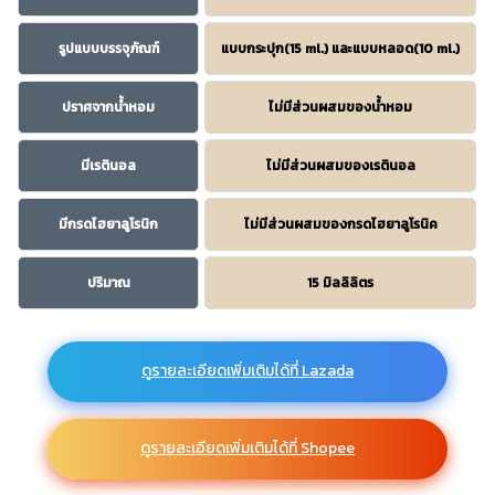
รูปแบบบรรจุภัณฑ์
แบบกระปุก(15 ml.) และแบบหลอด(10 ml.)
ปราศจากน้ำหอม
ไม่มีส่วนผสมของน้ำหอม
มีเรตินอล
ไม่มีส่วนผสมของเรตินอล
มีกรดไฮยาลูโรนิก
ไม่มีส่วนผสมของกรดไฮยาลูโรนิค
ปริมาณ
15 มิลลิลิตร
ดูรายละเอียดเพิ่มเติมได้ที่ Lazada
ดูรายละเอียดเพิ่มเติมได้ที่ Shopee