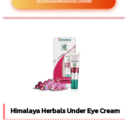
ดูรายละเอียดเพิ่มเติมได้ที่ Shopee
Himalaya Herbals Under Eye Cream