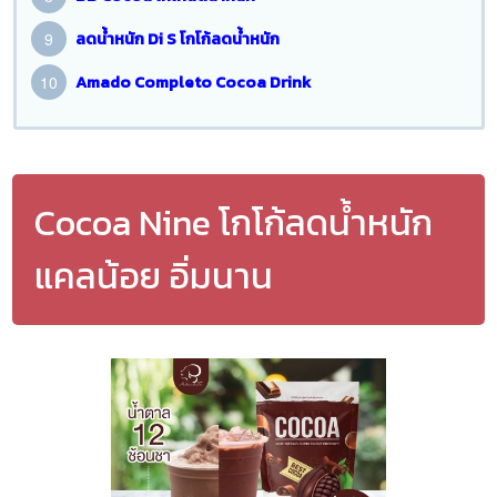
ลดน้ำหนัก Di S โกโก้ลดน้ำหนัก
Amado Completo Cocoa Drink
Cocoa Nine โกโก้ลดน้ำหนัก
แคลน้อย อิ่มนาน