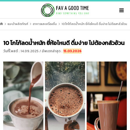
แนะนำผลิตภัณฑ์
อาหารและเครื่องดื่ม
10 โกโก้ลดน้ำหนัก ยี่ห้อไหนดี ดื่มง่าย ไม่ต้องกลัวอ้วน
10 โกโก้ลดน้ำหนัก ยี่ห้อไหนดี ดื่มง่าย ไม่ต้องกลัวอ้วน
วันที่โพสต์ : 14.09.2025 / อัพเดทล่าสุด :
15.03.2026