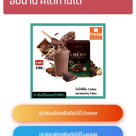
อิ่มนาน คีโตทานได้
ดูรายละเอียดเพิ่มเติมได้ที่ Shopee
ดูรายละเอียดเพิ่มเติมได้ที่ Lazada