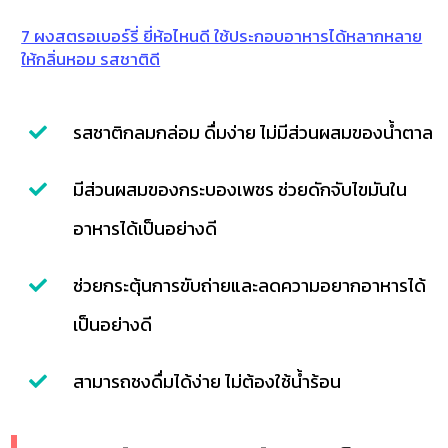
7 ผงสตรอเบอร์รี่ ยี่ห้อไหนดี ใช้ประกอบอาหารได้หลากหลาย
ให้กลิ่นหอม รสชาติดี
รสชาติกลมกล่อม ดื่มง่าย ไม่มีส่วนผสมของน้ำตาล
มีส่วนผสมของกระบองเพชร ช่วยดักจับไขมันใน
อาหารได้เป็นอย่างดี
ช่วยกระตุ้นการขับถ่ายและลดความอยากอาหารได้
เป็นอย่างดี
สามารถชงดื่มได้ง่าย ไม่ต้องใช้น้ำร้อน