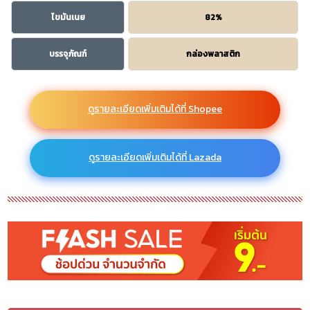
ไขมันเนย
82%
บรรจุภัณฑ์
กล่องพลาสติก
ดูรายละเอียดเพิ่มเติมได้ที่ Shopee
ดูรายละเอียดเพิ่มเติมได้ที่ Lazada