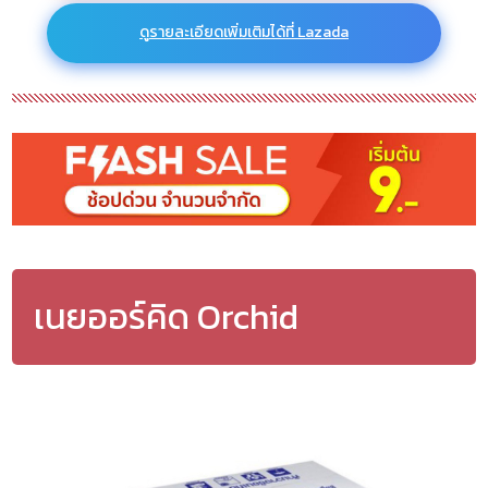
ดูรายละเอียดเพิ่มเติมได้ที่ Lazada
เนยออร์คิด Orchid