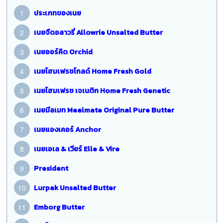
ประเภทของเนย
เนยจืดอลาวรี่ Allowrie Unsalted Butter
เนยออร์คิด Orchid
เนยโฮมเฟรชโกลด์ Home Fresh Gold
เนยโฮมเฟรช เจเนติก Home Fresh Genetic
เนยมีลเมท Mealmate Original Pure Butter
เนยแองเคอร์ Anchor
เนยเอเล & เวียร์ Elle & Vire
President
Lurpak Unsalted Butter
Emborg Butter