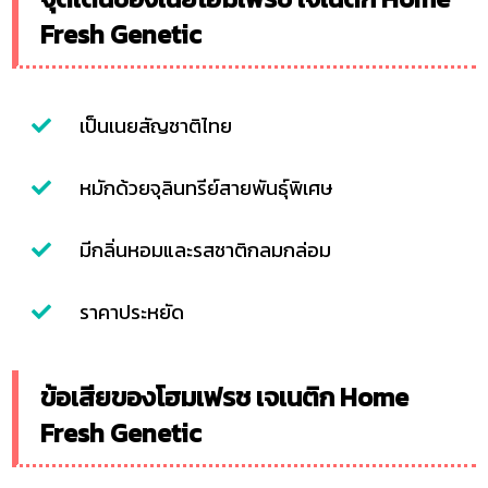
Fresh Genetic
เป็นเนยสัญชาติไทย
หมักด้วยจุลินทรีย์สายพันธุ์พิเศษ
มีกลิ่นหอมและรสชาติกลมกล่อม
ราคาประหยัด
ข้อเสียของโฮมเฟรช เจเนติก Home
Fresh Genetic