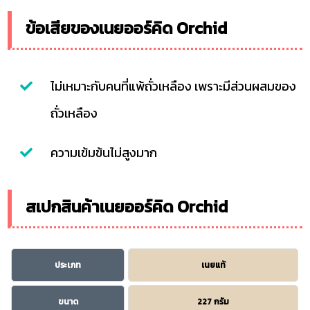
ข้อเสียของเนยออร์คิด Orchid
ไม่เหมาะกับคนที่แพ้ถั่วเหลือง เพราะมีส่วนผสมของ
ถั่วเหลือง
ความเข้มข้นไม่สูงมาก
สเปกสินค้าเนยออร์คิด Orchid
ประเภท
เนยแท้
ขนาด
227 กรัม