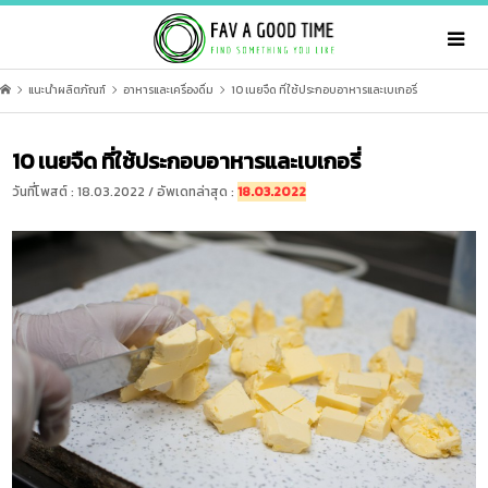
แนะนำผลิตภัณฑ์
อาหารและเครื่องดื่ม
10 เนยจืด ที่ใช้ประกอบอาหารและเบเกอรี่
10 เนยจืด ที่ใช้ประกอบอาหารและเบเกอรี่
วันที่โพสต์ : 18.03.2022 / อัพเดทล่าสุด :
18.03.2022