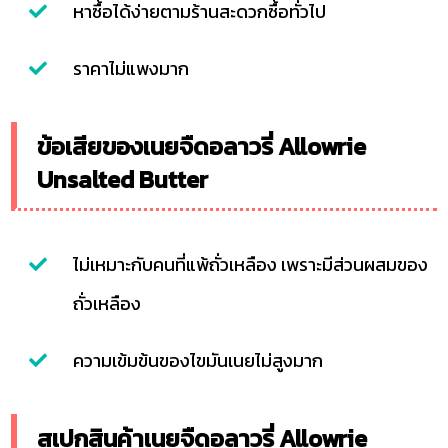
หาซื้อได้ง่ายตามร้านสะดวกซื้อทั่วไป
ราคาไม่แพงมาก
ข้อเสียของเนยจืดอลาวรี่ Allowrie
Unsalted Butter
ไม่เหมาะกับคนที่แพ้ถั่วเหลือง เพราะมีส่วนผสมของ
ถั่วเหลือง
ความเข้มข้นของไขมันเนยไม่สูงมาก
สเปกสินค้าเนยจืดอลาวรี่ Allowrie