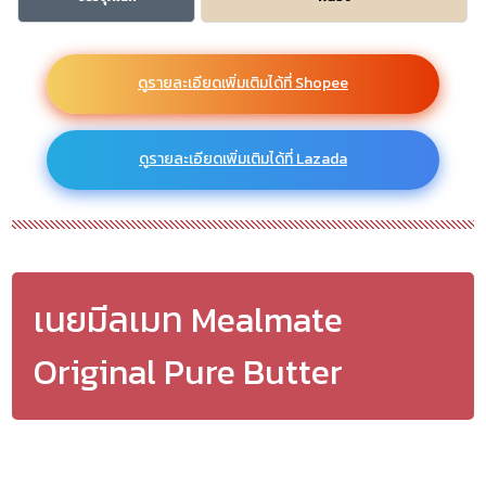
ดูรายละเอียดเพิ่มเติมได้ที่ Shopee
ดูรายละเอียดเพิ่มเติมได้ที่ Lazada
เนยมีลเมท Mealmate
Original Pure Butter