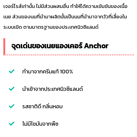
เจอร์ไรส์เท่านั้น ไม่มีส่วนผสมอื่น ทำให้ได้ความเข้มข้นของเนื้อ
เนย ส่วนของนมที่นำมาผลิตนั้นเป็นนมที่นำมาจากวัวที่เลี้ยงใน
ระบบเปิด ตามมาตรฐานของประเทศนิวซีแลนด์
จุดเด่นของเนยแองเคอร์ Anchor
ทำมาจากครีมแท้ 100%
นำเข้าจากประเทศนิวซีแลนด์
รสชาติดี กลิ่นหอม
ไม่มีไขมันจากพืช