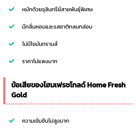
หมักด้วยจุลินทรีย์สายพันธุ์พิเศษ
มีกลิ่นหอมและรสชาติกลมกล่อม
ไม่มีไขมันทรานส์
ราคาไม่แพงมาก
ข้อเสียของโฮมเฟรชโกลด์ Home Fresh
Gold
ความเข้มข้นไม่สูงมาก