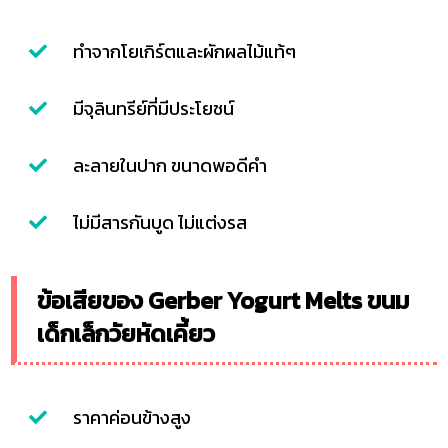
ทำจากโยเกิร์ตและผักผลไม้แท้ๆ
มีจุลินทรีย์ที่มีประโยชน์
ละลายในปาก ขนาดพอดีคำ
ไม่มีสารกันบูด ไม่แต่งรส
ข้อเสียของ Gerber Yogurt Melts ขนม
เด็กเล็กวัยหัดเคี้ยว
ราคาค่อนข้างสูง