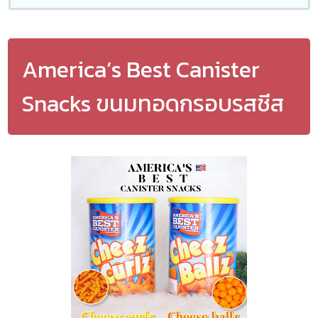
America’s Best Canister
Snacks ขนมทอดกรอบรสชีส