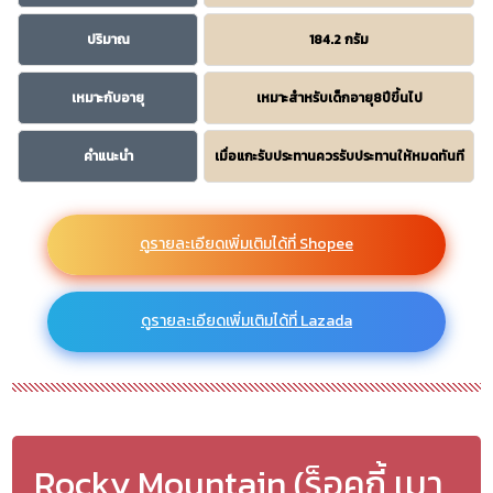
ปริมาณ
184.2 กรัม
เหมาะกับอายุ
เหมาะสำหรับเด็กอายุ8ปีขึ้นไป
คำแนะนำ
เมื่อแกะรับประทานควรรับประทานให้หมดทันที
ดูรายละเอียดเพิ่มเติมได้ที่ Shopee
ดูรายละเอียดเพิ่มเติมได้ที่ Lazada
Rocky Mountain (ร็อคกี้ เมา