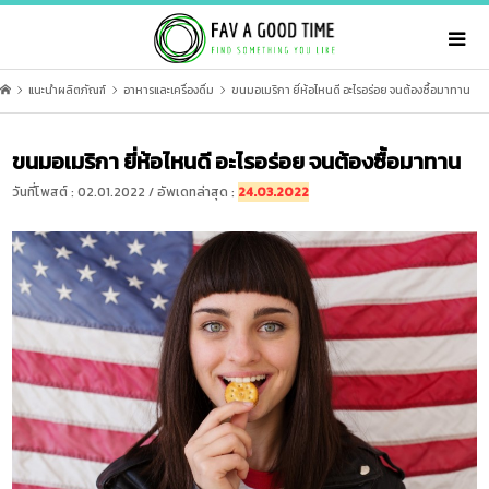
แนะนำผลิตภัณฑ์
อาหารและเครื่องดื่ม
ขนมอเมริกา ยี่ห้อไหนดี อะไรอร่อย จนต้องซื้อมาทาน
ขนมอเมริกา ยี่ห้อไหนดี อะไรอร่อย จนต้องซื้อมาทาน
วันที่โพสต์ : 02.01.2022 / อัพเดทล่าสุด :
24.03.2022