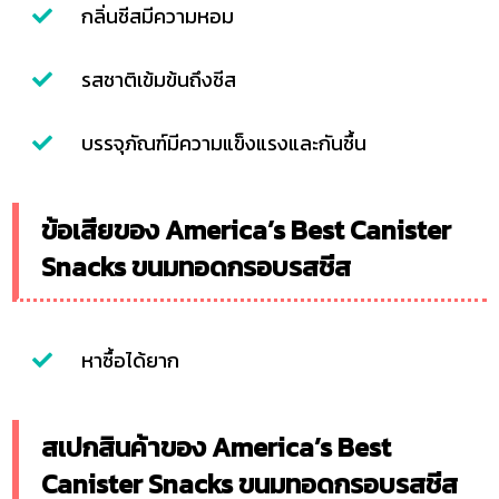
กลิ่นชีสมีความหอม
รสชาติเข้มข้นถึงชีส
บรรจุภัณฑ์มีความแข็งแรงและกันชื้น
ข้อเสียของ America’s Best Canister
Snacks ขนมทอดกรอบรสชีส
หาซื้อได้ยาก
สเปกสินค้าของ America’s Best
Canister Snacks ขนมทอดกรอบรสชีส