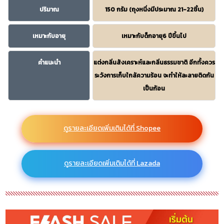
ปริมาณ
150 กรัม (ถุงหนึ่งมีประมาณ 21-22ชิ้น)
เหมาะกับอายุ
เหมาะกับด็กอายุ6 ปีขึ้นไป
คำแนะนำ
แต่งกลิ่นสังเคราะห์และกลิ่นธรรมชาติ อีกทั้งควร
ระวังการเก็บใกล้ความร้อน จะทำให้ละลายติดกัน
เป็นก้อน
ดูรายละเอียดเพิ่มเติมได้ที่ Shopee
ดูรายละเอียดเพิ่มเติมได้ที่ Lazada