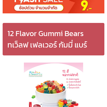
12 Flavor Gummi Bears
ทเว็ลฟ เฟลเวอร์ กัมมี่ แบร์