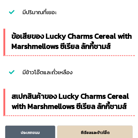
มีปริมาณที่เยอะ
ข้อเสียของ Lucky Charms Cereal with
Marshmellows ซีเรียล ลักกี้ชามส์
มีข้าวโอ๊ตและถั่วเหลือง
สเปกสินค้าของ Lucky Charms Cereal
with Marshmellows ซีเรียล ลักกี้ชามส์
ประเภทขนม
ซีเรียลและข้าวโอ๊ต