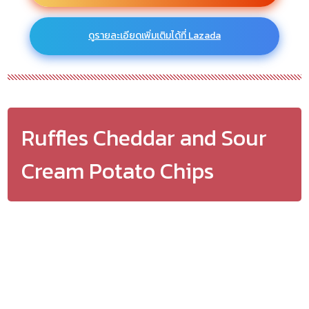
ดูรายละเอียดเพิ่มเติมได้ที่ Lazada
Ruffles Cheddar and Sour
Cream Potato Chips