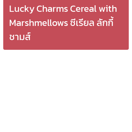
Lucky Charms Cereal with
Marshmellows ซีเรียล ลักกี้
ชามส์