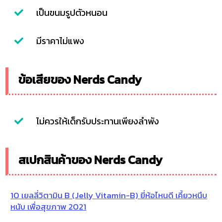
เป็นขนมรูปตัวหนอน
มีราคาไม่แพง
ข้อเสียของ Nerds Candy
ไม่ควรให้เด็กรับประทานเพียงลำพัง
สเปกสินค้าของ Nerds Candy
10 เยลลี่วิตามิน B (Jelly Vitamin-B) ยี่ห้อไหนดี เคี้ยวหนึบ
หนับ เพื่อสุขภาพ 2021