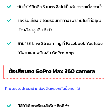
กันน้ำได้ลึกถึง 5 เมตร จึงไม่เป็นอันตรายเมื่อตกน้ำ
รองรับเสียงได้โดยรอบทิศทาง เพราะมีไมค์ที่อยู่ใน
ตัวกล้องสูงถึง 6 ตัว
สามารถ Live Streaming ที่ Facebook Youtube
ได้ผ่านแอปพลิเคชัน GoPro App
ข้อเสียของ GoPro Max 360 camera
Protected: แนะนำกล้องติดหมวกกันน็อคน่าใช้
มีสีให้เลือกเพียงสีเดียวคือสีดำ