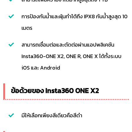
การป้องกันน้ำและฝุ่นทำได้ถึง IPX8 กันน้ำสูงสุด 10
เมตร
สามารถเชื่อมต่อและตัดต่อผ่านแอปพลิเคชัน
Insta360-ONE X2, ONE R, ONE X ได้ทั้งระบบ
iOS และ Android
ข้อด้วยของ Insta360 ONE X2
มีให้เลือกเพียงสีเดียวคือสีดำ