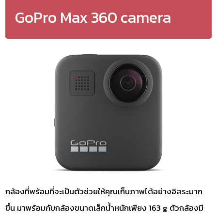
GoPro Max 360 camera
กล้องที่พร้อมที่จะเป็นตัวช่วยให้คุณเก็บภาพได้อย่างอิสระมาก
ขึ้น มาพร้อมกับกล้องขนาดเล็กน้ำหนักเพียง 163 g ตัวกล้องมี