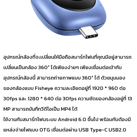
อุปกรณ์กล้องที่จะเปลี่ยนให้มือถือสมาร์ทโฟนที่คุณมีอยู่สามารถ
เปลี่ยนเป็นกล้อง 360° ได้เพียงง่ายๆ เพียงเชื่อมต่อเข้ากับ
อุปกรณ์กล้องนี้ สามารถถ่ายภาพแบบ 360° ได้ ด้วยมุมมอง
ของกล้องแบบ Fisheye ความละเอียดอยู่ที่ 1920 * 960 ต่อ
30fps และ 1280 * 640 ต่อ 30fps ความชัดของกล้องอยู่ที่ 13
MP สามารถบันทึกวีดีโอเป็น MP4 ได้
ใช้งานกับสมาร์ทโฟนระบบ Android 6.0 ขึ้นไป พร้อมกับต้องมี
แหล่งจ่ายไฟแบบ OTG เชื่อมต่อผ่าน USB Type-C USB2.0