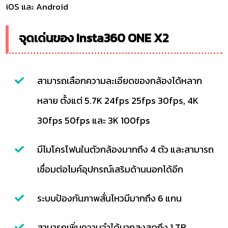
iOS และ Android
จุดเด่นของ Insta360 ONE X2
สามารถเลือกความละเอียดของกล้องได้หลาก
หลาย ตั้งแต่ 5.7K 24fps 25fps 30fps, 4K
30fps 50fps และ 3K 100fps
มีไมโครโฟนในตัวกล้องมากถึง 4 ตัว และสามารถ
เชื่อมต่อไมค์อุปกรณ์เสริมด้านนอกได้อีก
ระบบป้องกันภาพสั่นไหวมีมากถึง 6 แกน
สามารถเพิ่มความจำได้มากสูงสุดถึง 1 TB