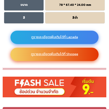
ขนาด
78 * 67.40 * 24.00 mm
สี
สีดำ
ดูรายละเอียดเพิ่มเติมได้ที่ Lazada
ดูรายละเอียดเพิ่มเติมได้ที่ Shopee