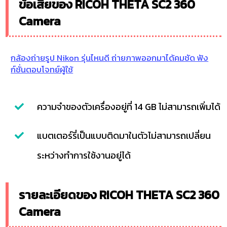
ข้อเสียของ RICOH THETA SC2 360
Camera
กล้องถ่ายรูป Nikon รุ่นไหนดี ถ่ายภาพออกมาได้คมชัด ฟัง
ก์ชั่นตอบโจทย์ผู้ใช้
ความจำของตัวเครื่องอยู่ที่ 14 GB ไม่สามารถเพิ่มได้
แบตเตอร์รี่เป็นแบบติดมาในตัวไม่สามารถเปลี่ยน
ระหว่างทำการใช้งานอยู่ได้
รายละเอียดของ RICOH THETA SC2 360
Camera