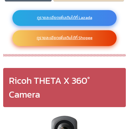
ดูรายละเอียดเพิ่มเติมได้ที่ Lazada
ดูรายละเอียดเพิ่มเติมได้ที่ Shopee
Ricoh THETA X 360°
Camera