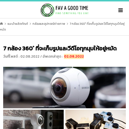
แนะนำผลิตภัณฑ์
กล้องและอุปกรณ์ถ่ายภาพ
7 กล้อง 360° ที่จะเก็บรูปและวีดีโอทุกมุมให้อยู่
หมัด
7 กล้อง 360° ที่จะเก็บรูปและวีดีโอทุกมุมให้อยู่หมัด
วันที่โพสต์ : 02.08.2022 / อัพเดทล่าสุด :
02.08.2022