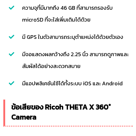
ความจุที่มีมากถึง 46 GB ที่สามารถรองรับ
microSD ที่จะใส่เพิ่มเติมได้ด้วย
มี GPS ในตัวสามารถระบุตำแหน่งได้ด้วยตัวเอง
มีจอแสดงผลกว้างถึง 2.25 นิ้ว สามารถดูภาพและ
สัมผัสได้อย่างสะดวกสบาย
มีแอปพลิเคชันใช้ได้ทั้งระบบ iOS และ Android
ข้อเสียของ Ricoh THETA X 360°
Camera