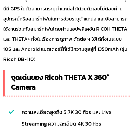
นี้มี GPS ในตัวสามารถระบุตำแหน่งได้ด้วยตัวเองไม่ต้องผ่าน
อุปกรณ์หรือสมาร์ทโฟนในการช่วยระบุตำแหน่ง และยังสามารถ
ใช้งานร่วมกับสมาร์ทโฟนโดยผ่านแอปพลิเคชัน RICOH THETA
และ THETA+ ทั้งในเรื่องการดูภาพ ตัดต่อ ฯ ใช้ได้ทั้งในระบบ
iOS และ Android แบตเตอร์รี่ที่ใช้มีความจุอยู่ที่ 1350mAh (รุ่น
Ricoh DB-110)
จุดเด่นของ Ricoh THETA X 360°
Camera
ความละเอียดสูงถึง 5.7K 30 fbs และ Live
Streaming ความละเอียด 4K 30 fbs