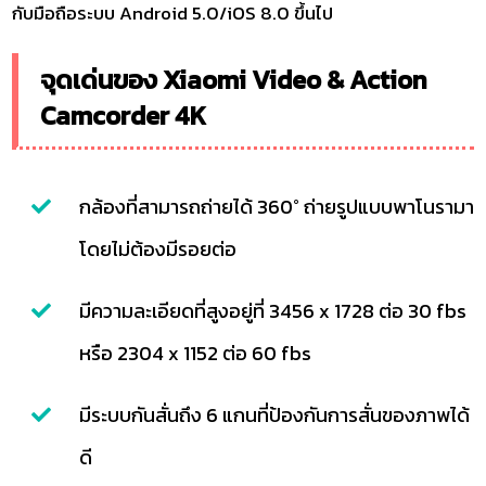
กับมือถือระบบ Android 5.0/iOS 8.0 ขึ้นไป
จุดเด่นของ Xiaomi Video & Action
Camcorder 4K
กล้องที่สามารถถ่ายได้ 360° ถ่ายรูปแบบพาโนรามา
โดยไม่ต้องมีรอยต่อ
มีความละเอียดที่สูงอยู่ที่ 3456 x 1728 ต่อ 30 fbs
หรือ 2304 x 1152 ต่อ 60 fbs
มีระบบกันสั่นถึง 6 แกนที่ป้องกันการสั่นของภาพได้
ดี