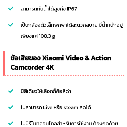
สามารถกันน้ำได้สูงถึง IP67
เป็นกล้องตัวเล็กพกพาได้สะดวกสบาย มีน้ำหนักอยู่
เพียงแค่ 108.3 g
ข้อเสียของ Xiaomi Video & Action
Camcorder 4K
มีสีเดียวให้เลือกก็คือสีดำ
ไม่สามารถ Live หรือ steam สดได้
ไม่มีรีโมทคอนโทลสำหรับการใช้งาน ต้องกดด้วย