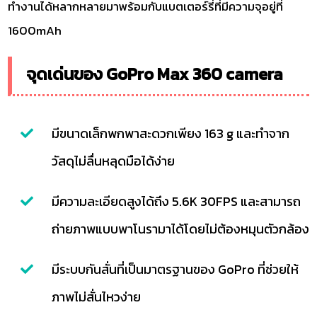
ทำงานได้หลากหลายมาพร้อมกับแบตเตอร์รี่ที่มีความจุอยู่ที่
1600mAh
จุดเด่นของ GoPro Max 360 camera
มีขนาดเล็กพกพาสะดวกเพียง 163 g และทำจาก
วัสดุไม่ลื่นหลุดมือได้ง่าย
มีความละเอียดสูงได้ถึง 5.6K 30FPS และสามารถ
ถ่ายภาพแบบพาโนรามาได้โดยไม่ต้องหมุนตัวกล้อง
มีระบบกันสั่นที่เป็นมาตรฐานของ GoPro ที่ช่วยให้
ภาพไม่สั่นไหวง่าย