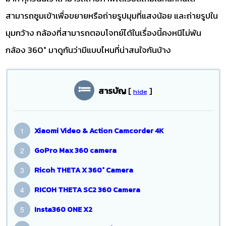
สามารถซูมเข้าเพื่อขยายหรือถ่ายรูปมุมที่แสงน้อย และถ่ายรูปใน
มุมกว้าง กล้องที่สามารถตอบโจทย์ได้ในเรื่องนี้คงหนีไม่พ้น
กล้อง 360° มาดูกันว่ามีแบบไหนที่น่าสนใจกันบ้าง
สารบัญ
[
]
hide
Xiaomi Video & Action Camcorder 4K
GoPro Max 360 camera
Ricoh THETA X 360° Camera
RICOH THETA SC2 360 Camera
Insta360 ONE X2