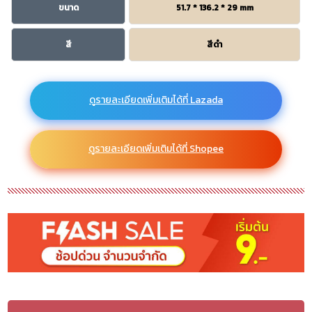
ขนาด
51.7 * 136.2 * 29 mm
สี
สีดำ
ดูรายละเอียดเพิ่มเติมได้ที่ Lazada
ดูรายละเอียดเพิ่มเติมได้ที่ Shopee