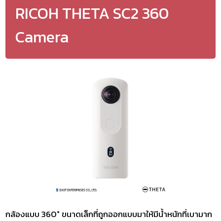
RICOH THETA SC2 360
Camera
กล้องแบบ 360° ขนาดเล็กที่ถูกออกแบบมาให้มีน้ำหนักที่เบามาก