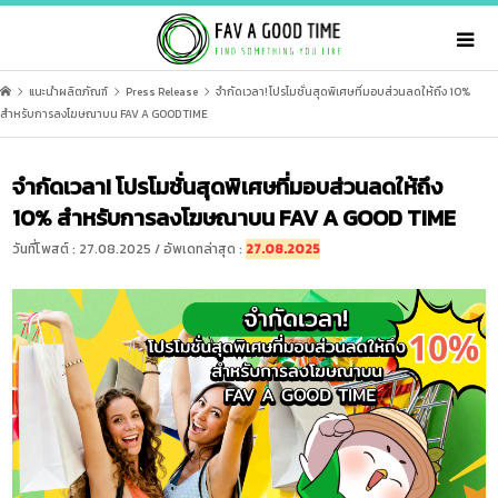
แนะนำผลิตภัณฑ์
Press Release
จำกัดเวลา! โปรโมชั่นสุดพิเศษที่มอบส่วนลดให้ถึง 10%
สำหรับการลงโฆษณาบน FAV A GOOD TIME
จำกัดเวลา! โปรโมชั่นสุดพิเศษที่มอบส่วนลดให้ถึง
10% สำหรับการลงโฆษณาบน FAV A GOOD TIME
วันที่โพสต์ : 27.08.2025 / อัพเดทล่าสุด :
27.08.2025