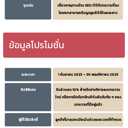
จุดเด่น
เชี่ยวชาญทางด้าน SEO ทำให้บทความที่ลง
โฆษณาสามารถดึงดูดลูกค้าได้ในระยะยาว
ข้อมูลโปรโมชั่น
ระยะเวลา
1 กันยายน 2025 – 30 พฤศจิกายน 2025
สิทธิพิเศษ
รับส่วนลด 10% สำหรับค่าบริการลงบทความ
ใหม่ หรือการโปรโมทสินค้าในอันดับต้น ๆ ของ
บทความที่มีอยู่แล้ว
ผู้ที่ได้รับสิทธิ์
ลูกค้าที่มาลงทะเบียนในช่วงระยะเวลาที่กำหนด