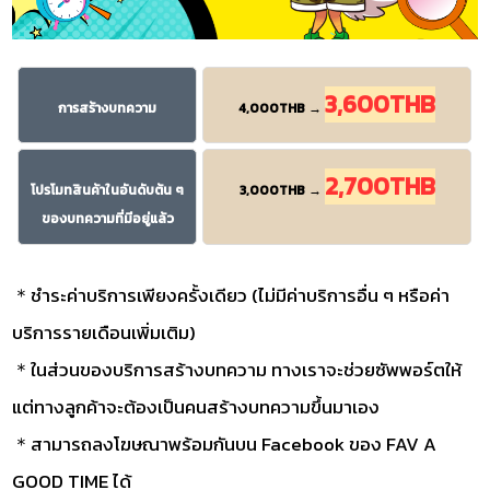
3,600THB
การสร้างบทความ
4,000THB →
2,700THB
โปรโมทสินค้าในอันดับต้น ๆ
3,000THB →
ของบทความที่มีอยู่แล้ว
＊ชำระค่าบริการเพียงครั้งเดียว (ไม่มีค่าบริการอื่น ๆ หรือค่า
บริการรายเดือนเพิ่มเติม)
＊ในส่วนของบริการสร้างบทความ ทางเราจะช่วยซัพพอร์ตให้
แต่ทางลูกค้าจะต้องเป็นคนสร้างบทความขึ้นมาเอง
＊สามารถลงโฆษณาพร้อมกันบน Facebook ของ FAV A
GOOD TIME ได้