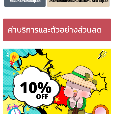
ของบทความที่มีอยู่แล้ว
บทความที่เกี่ยวข้องที่มีผลในด้าน SEO อยู่แล้ว
ค่าบริการและตัวอย่างส่วนลด