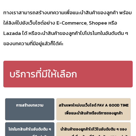
ทางเราสามารถสร้างบทความเพื่อแนะนำสินค้าของลูกค้า พร้อม
ใส่ลิงค์ไปยังเว็บไซต์อย่าง E-Commerce, Shopee หรือ
Lazada ได้ หรือจะนำสินค้าของลูกค้าไปโปรโมทในอันดับต้น ๆ
ของบทความที่มีอยู่แล้วก็ได้ค่ะ
บริการที่มีให้เลือก
การสร้างบทความ
สร้างเพจใหม่บนเว็บไซต์ FAV A GOOD TIME
เพื่อแนะนำสินค้าหรือบริการของลูกค้า
โปรโมทสินค้าในอันดับต้น ๆ
นำสินค้าของลูกค้าไปไว้ในอันดับต้น ๆ ของ