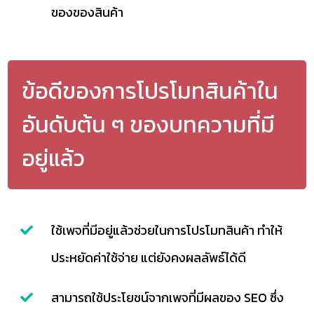
ของของสินค้า
ข้อดีของการโปรโมทสินค้าใน
อันดับต้น ๆ ของบทความที่มี
อยู่แล้ว
ใช้เพจที่มีอยู่แล้วช่วยในการโปรโมทสินค้า ทำให้
ประหยัดค่าใช้จ่าย แต่ยังคงผลลัพธ์ได้ดี
สามารถใช้ประโยชน์จากเพจที่มีผลของ SEO ซึ่ง