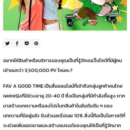
อยากให้สินค้าหรือบริการของคุณเป็นที่รู้จักบนเว็บไซต์ที่มีผู้คน
เข้าชมกว่า 3,500,000 PV ไหมคะ?
FAV A GOOD TIME เป็นสื่อออนไลน์ที่เข้าถึงกลุ่มลูกค้าคนไทย
เพศหญิงที่มีช่วงอายุ 20-40 ปี ซึ่งเป็นกลุ่มที่มีกำลังซื้อสูง หาก
มาสร้างบทความหรือลงโปรโมทสินค้าในอันดับต้น ๆ ของ
บทความที่มีอยู่แล้ว รับส่วนลดไปเลย 10% สิ่งนี้ถือเป็นโอกาสดีที่
จะช่วยเพิ่มยอดขายและสร้างแบรนด์ของคุณให้เป็นที่รู้จักมาก