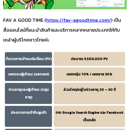
FAV A GOOD TIME (
https://fav-agoodtime.com/
) เป็น
สื่อออนไลน์ที่แนะนำสินค้าและบริการหลากหลายประเภทให้กับ
เหล่าผู้บริโภคชาวไทยค่ะ
จำนวนการเข้าชมต่อเดือน (PV)
ประมาณ 3,500,000 PV
เพศของผู้เข้าชม (แยกเพศ)
เพศหญิง 70% / เพศชาย 30%
ช่วงอายุของผู้เข้าชม (กลุ่ม
ส่วนใหญ่อยู่ในช่วงอายุ 20 – 40 ปี
อายุ)
ช่องทางการเข้าถึงลูกค้า
จาก Google Search Engine และ Facebook
เป็นหลัก