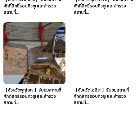
ศักดิ์สิทธิ์รอบคิวชู! และสำรวจ
ศักดิ์สิทธิ์รอบคิวชู! และสำรวจ
สถานที่...
สถานที่...
【จังหวัดฟุกุโอกะ】รับชมสถานที่
【จังหวัดโออิตะ】รับชมสถานที่
ศักดิ์สิทธิ์รอบคิวชู! และสำรวจ
ศักดิ์สิทธิ์รอบคิวชู! และสำรวจ
สถานที่...
สถานที่...