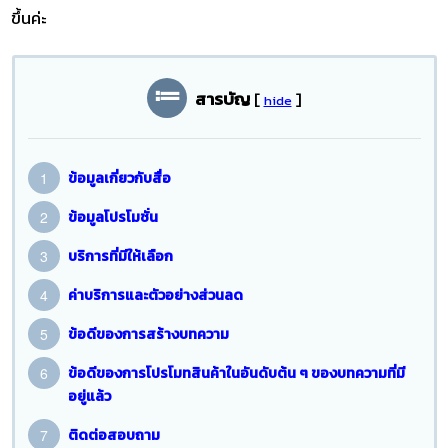
ขึ้นค่ะ
สารบัญ
[
]
hide
ข้อมูลเกี่ยวกับสื่อ
ข้อมูลโปรโมชั่น
บริการที่มีให้เลือก
ค่าบริการและตัวอย่างส่วนลด
ข้อดีของการสร้างบทความ
ข้อดีของการโปรโมทสินค้าในอันดับต้น ๆ ของบทความที่มี
อยู่แล้ว
ติดต่อสอบถาม