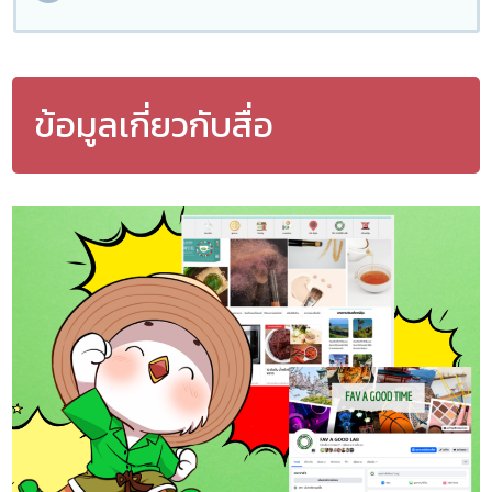
ข้อมูลเกี่ยวกับสื่อ