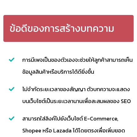
ข้อดีของการสร้างบทความ
การมีเพจเป็นของตัวเองจะช่วยให้ลูกค้าสามารถเห็น
ข้อมูลสินค้าหรือบริการได้ดียิ่งขึ้น
ไม่จำกัดระยะเวลาของสัญญา ตัวบทความจะแสดง
บนเว็บไซต์เป็นระยะเวลานานเพื่อสะสมผลของ SEO
สามารถใส่ลิงค์ไปยังเว็บไซต์ E-Commerce,
Shopee หรือ Lazada ได้โดยตรงเพื่อเพิ่มยอด