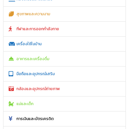
สุขภาพและความงาม
กีฬาและการออกกำลังกาย
เครื่องใช้ในบ้าน
อาหารและเครื่องดื่ม
มือถือและอุปกรณ์เสริม
กล้องและอุปกรณ์ถ่ายภาพ
แม่และเด็ก
การเงินและบัตรเครดิต