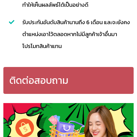
ทำให้เห็นผลลัพธ์ได้เป็นอย่างดี
รับประกันอันดับสินค้านานถึง 6 เดือน และจะยังคง
ตำแหน่งเอาไว้ตลอดหากไม่มีลูกค้าเจ้าอื่นมา
โปรโมทสินค้าแทน
ติดต่อสอบถาม