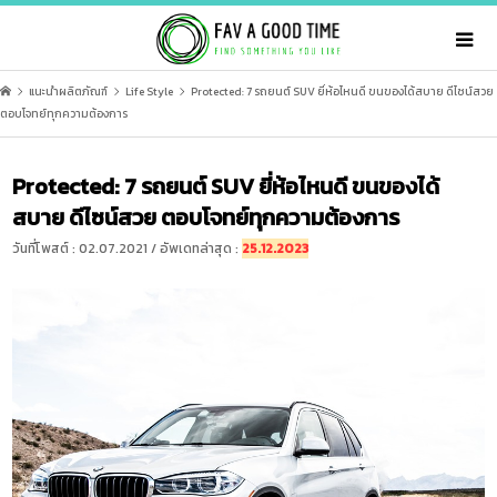
แนะนำผลิตภัณฑ์
Life Style
Protected: 7 รถยนต์ SUV ยี่ห้อไหนดี ขนของได้สบาย ดีไซน์สวย
ตอบโจทย์ทุกความต้องการ
Protected: 7 รถยนต์ SUV ยี่ห้อไหนดี ขนของได้
สบาย ดีไซน์สวย ตอบโจทย์ทุกความต้องการ
วันที่โพสต์ : 02.07.2021 / อัพเดทล่าสุด :
25.12.2023