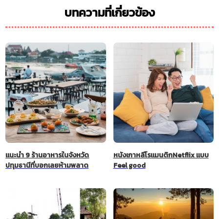
บทความที่เกี่ยวข้อง
แนะนำ 9 ร้านอาหารในจังหวัด
หนังเกาหลีโรแมนติกNetflix แบบ
ปทุมธานีที่บอกเลยห้ามพลาด
Feel good