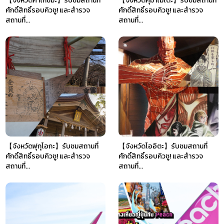
【จังหวัดคาโกชิมะ】รับชมสถานที่
【จังหวัดคุมาโมโตะ】รับชมสถานที่
ศักดิ์สิทธิ์รอบคิวชู! และสำรวจ
ศักดิ์สิทธิ์รอบคิวชู! และสำรวจ
สถานที่...
สถานที่...
【จังหวัดฟุกุโอกะ】รับชมสถานที่
【จังหวัดโออิตะ】รับชมสถานที่
ศักดิ์สิทธิ์รอบคิวชู! และสำรวจ
ศักดิ์สิทธิ์รอบคิวชู! และสำรวจ
สถานที่...
สถานที่...