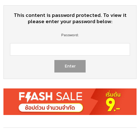
This content is password protected. To view it
please enter your password below:
Password: