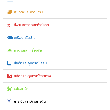
สุขภาพและความงาม
กีฬาและการออกกำลังกาย
เครื่องใช้ในบ้าน
อาหารและเครื่องดื่ม
มือถือและอุปกรณ์เสริม
กล้องและอุปกรณ์ถ่ายภาพ
แม่และเด็ก
การเงินและบัตรเครดิต