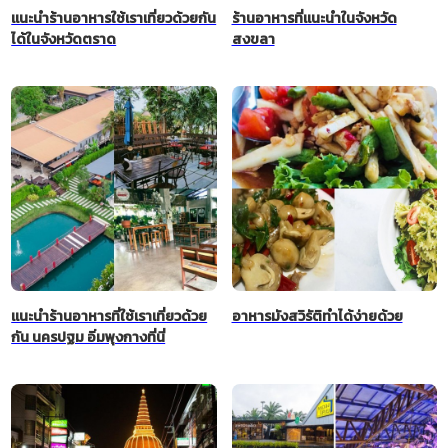
แนะนำร้านอาหารใช้เราเที่ยวด้วยกัน
ร้านอาหารที่แนะนำในจังหวัด
ได้ในจังหวัดตราด
สงขลา
แนะนำร้านอาหารที่ใช้เราเที่ยวด้วย
อาหารมังสวิรัติทำได้ง่ายด้วย
กัน นครปฐม อิ่มพุงกางที่นี่