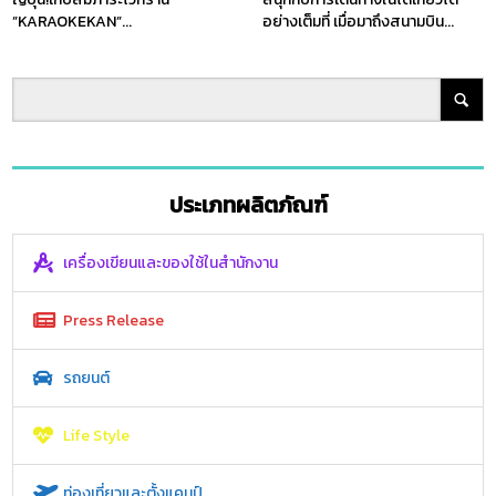
”KARAOKEKAN”...
อย่างเต็มที่ เมื่อมาถึงสนามบิน...
ประเภทผลิตภัณฑ์
เครื่องเขียนและของใช้ในสำนักงาน
Press Release
รถยนต์
Life Style
ท่องเที่ยวและตั้งแคมป์