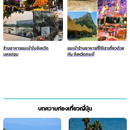
ร้านอาหารแนะนำในจังหวัด
แนะนำร้านอาหารที่ใช้เราเที่ยวด้วย
นครปฐม
กัน จังหวัดกระบี่
บทความท่องเที่ยวญี่ปุ่น