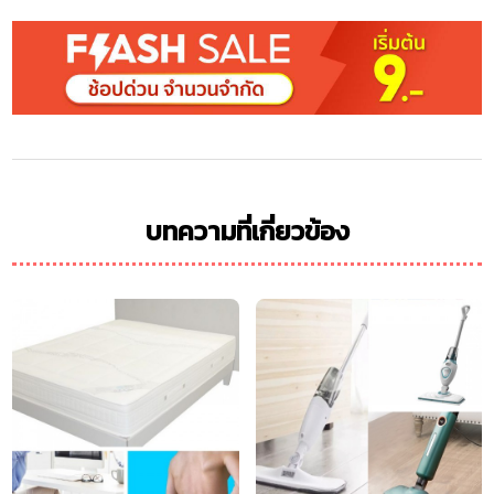
บทความที่เกี่ยวข้อง