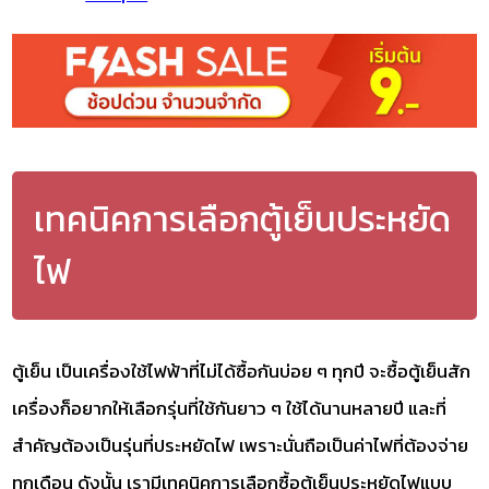
เทคนิคการเลือกตู้เย็นประหยัด
ไฟ
ตู้เย็น เป็นเครื่องใช้ไฟฟ้าที่ไม่ได้ซื้อกันบ่อย ๆ ทุกปี จะซื้อตู้เย็นสัก
เครื่องก็อยากให้เลือกรุ่นที่ใช้กันยาว ๆ ใช้ได้นานหลายปี และที่
สำคัญต้องเป็นรุ่นที่ประหยัดไฟ เพราะนั่นถือเป็นค่าไฟที่ต้องจ่าย
ทุกเดือน ดังนั้น เรามีเทคนิคการเลือกซื้อตู้เย็นประหยัดไฟแบบ