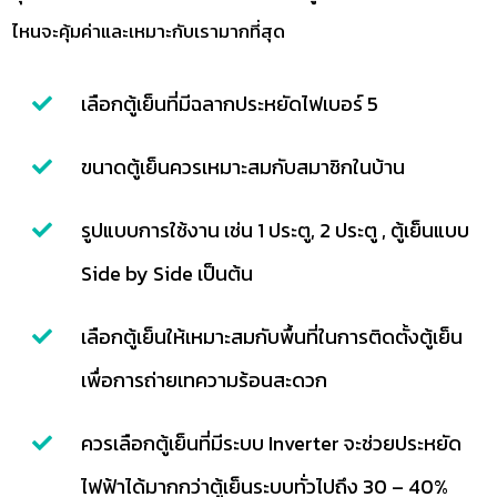
ไหนจะคุ้มค่าและเหมาะกับเรามากที่สุด
เลือกตู้เย็นที่มีฉลากประหยัดไฟเบอร์ 5
ขนาดตู้เย็นควรเหมาะสมกับสมาชิกในบ้าน
รูปแบบการใช้งาน เช่น 1 ประตู, 2 ประตู , ตู้เย็นแบบ
Side by Side เป็นต้น
เลือกตู้เย็นให้เหมาะสมกับพื้นที่ในการติดตั้งตู้เย็น
เพื่อการถ่ายเทความร้อนสะดวก
ควรเลือกตู้เย็นที่มีระบบ Inverter จะช่วยประหยัด
ไฟฟ้าได้มากกว่าตู้เย็นระบบทั่วไปถึง 30 – 40%