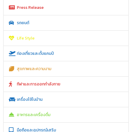
Press Release
รถยนต์
Life Style
ท่องเที่ยวและตั้งแคมป์
สุขภาพและความงาม
กีฬาและการออกกำลังกาย
เครื่องใช้ในบ้าน
อาหารและเครื่องดื่ม
มือถือและอุปกรณ์เสริม