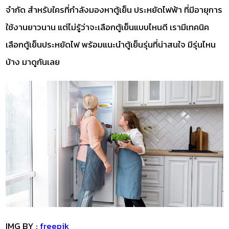
จำกัด สำหรับใครที่กำลังมองหาตู้เย็น ประหยัดไฟฟ้า ที่มีอายุการ
ใช้งานยาวนาน แต่ไม่รู้ว่าจะเลือกตู้เย็นแบบไหนดี เรามีเทคนิค
เลือกตู้เย็นประหยัดไฟ พร้อมแนะนำตู้เย็นรุ่นที่น่าสนใจ มีรุ่นไหน
บ้าง มาดูกันเลย
IMG BY :
freepik