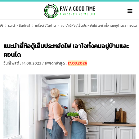
แนะนำผลิตภัณฑ์
เครื่องใช้ในบ้าน
แนะนำยี่ห้อตู้เย็นประหยัดไฟ เอาใจทั้งคนอยู่บ้านและคอนโด
แนะนำยี่ห้อตู้เย็นประหยัดไฟ เอาใจทั้งคนอยู่บ้านและ
คอนโด
วันที่โพสต์ : 14.09.2023 / อัพเดทล่าสุด :
17.03.2026