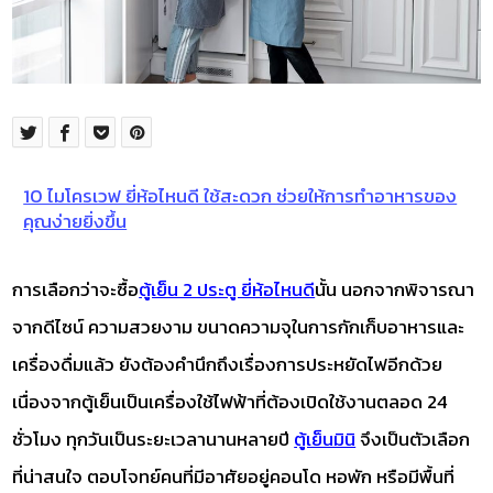
10 ไมโครเวฟ ยี่ห้อไหนดี ใช้สะดวก ช่วยให้การทำอาหารของ
คุณง่ายยิ่งขึ้น
การเลือกว่าจะซื้อ
ตู้เย็น 2 ประตู ยี่ห้อไหนดี
นั้น นอกจากพิจารณา
จากดีไซน์ ความสวยงาม ขนาดความจุในการกักเก็บอาหารและ
เครื่องดื่มแล้ว ยังต้องคำนึกถึงเรื่องการประหยัดไฟอีกด้วย
เนื่องจากตู้เย็นเป็นเครื่องใช้ไฟฟ้าที่ต้องเปิดใช้งานตลอด 24
ชั่วโมง ทุกวันเป็นระยะเวลานานหลายปี
ตู้เย็นมินิ
จึงเป็นตัวเลือก
ที่น่าสนใจ ตอบโจทย์คนที่มีอาศัยอยู่คอนโด หอพัก หรือมีพื้นที่