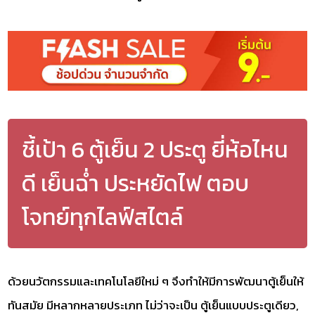
ชี้เป้า 6 ตู้เย็น 2 ประตู ยี่ห้อไหน
ดี เย็นฉ่ำ ประหยัดไฟ ตอบ
โจทย์ทุกไลฟ์สไตล์
ด้วยนวัตกรรมและเทคโนโลยีใหม่ ๆ จึงทำให้มีการพัฒนาตู้เย็นให้
ทันสมัย มีหลากหลายประเภท ไม่ว่าจะเป็น ตู้เย็นแบบประตูเดียว,