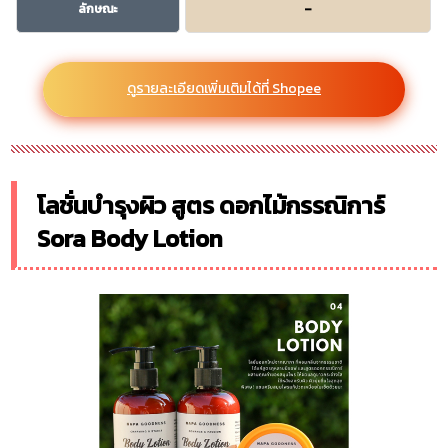
ลักษณะ
–
ดูรายละเอียดเพิ่มเติมได้ที่ Shopee
โลชั่นบำรุงผิว สูตร ดอกไม้กรรณิการ์
Sora Body Lotion