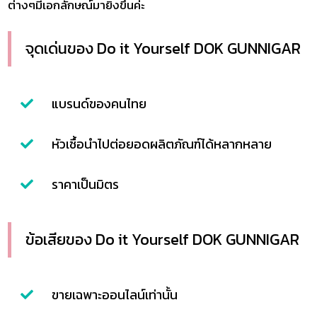
ต่างๆมีเอกลักษณ์มายิ่งขึ้นค่ะ
จุดเด่นของ Do it Yourself DOK GUNNIGAR
แบรนด์ของคนไทย
หัวเชื้อนำไปต่อยอดผลิตภัณฑ์ได้หลากหลาย
ราคาเป็นมิตร
ข้อเสียของ Do it Yourself DOK GUNNIGAR
ขายเฉพาะออนไลน์เท่านั้น