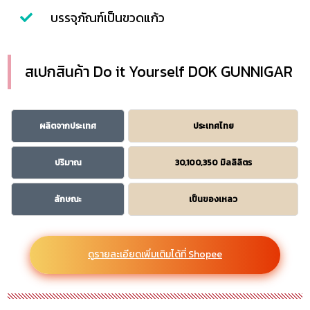
บรรจุภัณฑ์เป็นขวดแก้ว
สเปกสินค้า Do it Yourself DOK GUNNIGAR
ผลิตจากประเทศ
ประเทศไทย
ปริมาณ
30,100,350 มิลลิลิตร
ลักษณะ
เป็นของเหลว
ดูรายละเอียดเพิ่มเติมได้ที่ Shopee