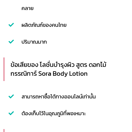
คลาย
ผลิตภัณฑ์ของคนไทย
ปริมาณมาก
ข้อเสียของ โลชั่นบำรุงผิว สูตร ดอกไม้
กรรณิการ์ Sora Body Lotion
สามารถหาซื้อได้ทางออนไลน์เท่านั้น
ต้องเก็บไว้ในอุณภูมิที่พอเหมาะ