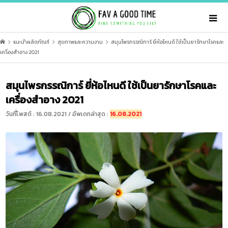
แนะนำผลิตภัณฑ์
สุขภาพและความงาม
สมุนไพรกรรณิการ์ ยี่ห้อไหนดี ใช้เป็นยารักษาโรคและ
เครื่องสำอาง 2021
สมุนไพรกรรณิการ์ ยี่ห้อไหนดี ใช้เป็นยารักษาโรคและ
เครื่องสำอาง 2021
วันที่โพสต์ : 16.08.2021 / อัพเดทล่าสุด :
16.08.2021