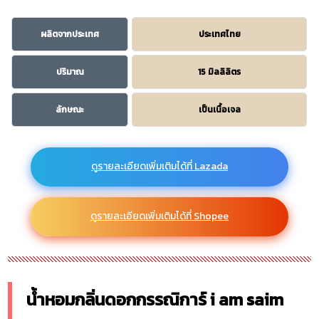
ผลิตจากประเทศ
ประเทศไทย
ปริมาณ
15 มิลลิลิตร
ลักษณะ
เป็นเนื้อเจล
ดูรายละเอียดเพิ่มเติมได้ที่ Lazada
ดูรายละเอียดเพิ่มเติมได้ที่ Shopee
น้ำหอมกลิ่นดอกกรรณิการ์ i am saim