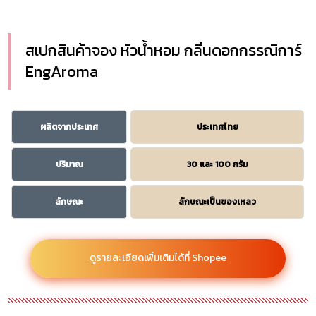
สเปกสินค้าจอง หัวน้ำหอม กลิ่นดอกกรรณิการ์
EngAroma
ผลิตจากประเทศ
ประเทศไทย
ปริมาณ
30 และ 100 กรัม
ลักษณะ
ลักษณะเป็นของเหลว
ดูรายละเอียดเพิ่มเติมได้ที่ Shopee