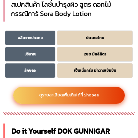
สเปกสินค้า โลชั่นบำรุงผิว สูตร ดอกไม้
กรรณิการ์ Sora Body Lotion
ผลิตจากประเทศ
ประเทศไทย
ปริมาณ
280 มิลลิลิตร
ลักษณะ
เป็นเนื้อครีม มีความเข้มข้น
ดูรายละเอียดเพิ่มเติมได้ที่ Shopee
Do it Yourself DOK GUNNIGAR