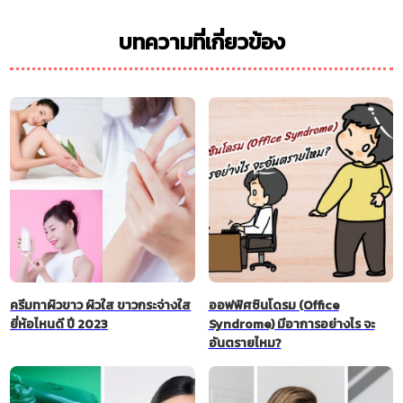
บทความที่เกี่ยวข้อง
ครีมทาผิวขาว ผิวใส ขาวกระจ่างใส
ออฟฟิศซินโดรม (Office
ยี่ห้อไหนดี ปี 2023
Syndrome) มีอาการอย่างไร จะ
อันตรายไหม?