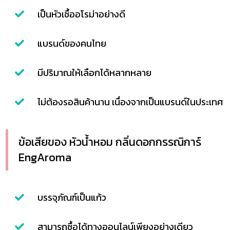
เป็นหัวเชื้ออโรม่าอย่างดี
แบรนด์ของคนไทย
มีปริมาณให้เลือกได้หลากหลาย
ไม่ต้องรอสินค้านาน เนื่องจากเป็นแบรนด์ในประเทศ
ข้อเสียของ หัวน้ำหอม กลิ่นดอกกรรณิการ์
EngAroma
บรรจุภัณฑ์เป็นแก้ว
สามารถซื้อได้ทางออนไลน์เพียงอย่างเดียว