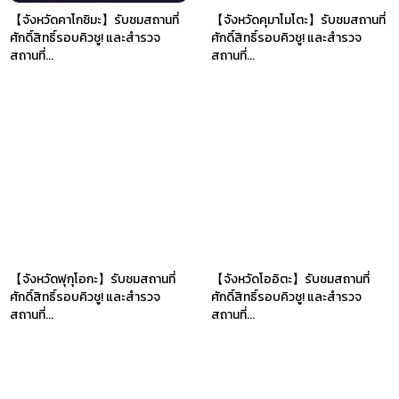
【จังหวัดคาโกชิมะ】รับชมสถานที่
【จังหวัดคุมาโมโตะ】รับชมสถานที่
ศักดิ์สิทธิ์รอบคิวชู! และสำรวจ
ศักดิ์สิทธิ์รอบคิวชู! และสำรวจ
สถานที่...
สถานที่...
【จังหวัดฟุกุโอกะ】รับชมสถานที่
【จังหวัดโออิตะ】รับชมสถานที่
ศักดิ์สิทธิ์รอบคิวชู! และสำรวจ
ศักดิ์สิทธิ์รอบคิวชู! และสำรวจ
สถานที่...
สถานที่...