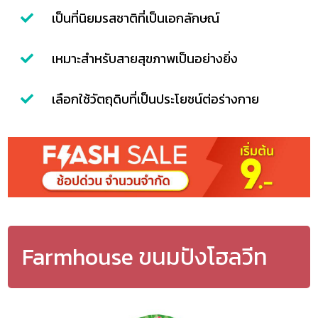
เป็นที่นิยมรสชาติที่เป็นเอกลักษณ์
เหมาะสำหรับสายสุขภาพเป็นอย่างยิ่ง
เลือกใช้วัตถุดิบที่เป็นประโยชน์ต่อร่างกาย
Farmhouse ขนมปังโฮลวีท