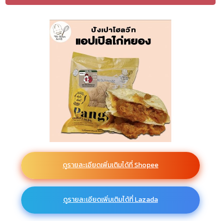
ดูรายละเอียดเพิ่มเติมได้ที่ Shopee
ดูรายละเอียดเพิ่มเติมได้ที่ Lazada