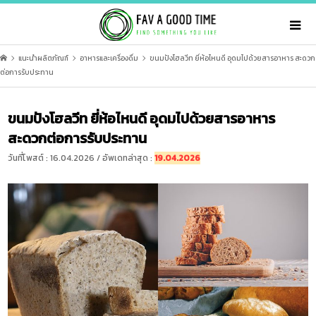
แนะนำผลิตภัณฑ์
อาหารและเครื่องดื่ม
ขนมปังโฮลวีท ยี่ห้อไหนดี อุดมไปด้วยสารอาหาร สะดวก
ต่อการรับประทาน
ขนมปังโฮลวีท ยี่ห้อไหนดี อุดมไปด้วยสารอาหาร
สะดวกต่อการรับประทาน
วันที่โพสต์ : 16.04.2026 / อัพเดทล่าสุด :
19.04.2026