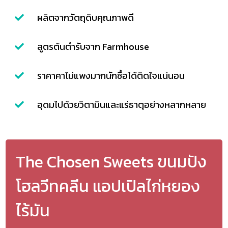
ผลิตจากวัตถุดิบคุณภาพดี
สูตรต้นตำรับจาก Farmhouse
ราคาคาไม่แพงมากนักซื้อได้ติดใจแน่นอน
อุดมไปด้วยวิตามินและแร่ธาตุอย่างหลากหลาย
The Chosen Sweets ขนมปัง
โฮลวีทคลีน แอปเปิลไก่หยอง
ไร้มัน