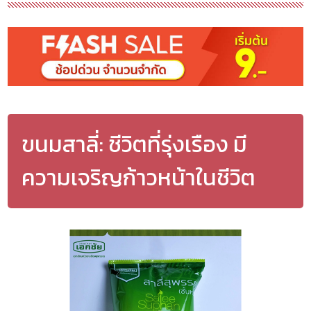
ขนมสาลี่: ชีวิตที่รุ่งเรือง มี
ความเจริญก้าวหน้าในชีวิต