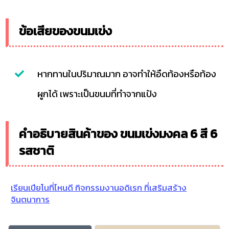
ข้อเสียของขนมเข่ง
หากทานในปริมาณมาก อาจทำให้อืดท้องหรือท้อง
ผูกได้ เพราะเป็นขนมที่ทำจากแป้ง
คำอธิบายสินค้าของ ขนมเข่งมงคล 6 สี 6
รสชาติ
เรียนเปียโนที่ไหนดี กิจกรรมงานอดิเรก ที่เสริมสร้าง
จินตนาการ