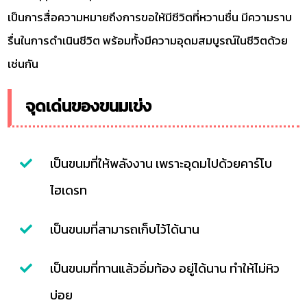
เป็นการสื่อความหมายถึงการขอให้มีชีวิตที่หวานชื่น มีความราบ
รื่นในการดำเนินชีวิต พร้อมทั้งมีความอุดมสมบูรณ์ในชีวิตด้วย
เช่นกัน
จุดเด่นของขนมเข่ง
เป็นขนมที่ให้พลังงาน เพราะอุดมไปด้วยคาร์โบ
ไฮเดรท
เป็นขนมที่สามารถเก็บไว้ได้นาน
เป็นขนมที่ทานแล้วอิ่มท้อง อยู่ได้นาน ทำให้ไม่หิว
บ่อย