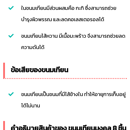
ในขนมเทียนมีส่วนผสมคือ กะทิ ซึ่งสามารถช่วย
บำรุงผิวพรรณ และลดคอเลสเตอรอลได้
ขนมเทียนไส้หวาน มีเนื้อมะพร้าว จึงสามารถช่วยลด
ความดันได้
ข้อเสียของขนมเทียน
ขนมเทียนเป็นขนมที่มีไส้ข้างใน ทำให้อายุการเก็บอยู่
ได้ไม่นาน
คำอธิบายสินค้าของ ขนมเทียนมงคล 8 ชิ้น