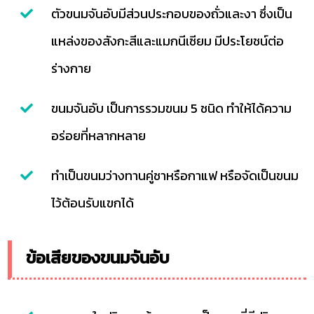
ตัวขนมจันอับมีส่วนประกอบของถั่วและงา ซึ่งเป็น
แหล่งของสังกะสีและแมกนีเซียม มีประโยชน์ต่อ
ร่างกาย
ขนมจันอับ เป็นการรวมขนม 5 ชนิด ทำให้ได้ความ
อร่อยที่หลากหลาย
ทำเป็นขนมว่างทานคู่ชาหรือกาแฟ หรือจัดเป็นขนม
ไว้ต้อนรับแขกได้
ข้อเสียของขนมจันอับ