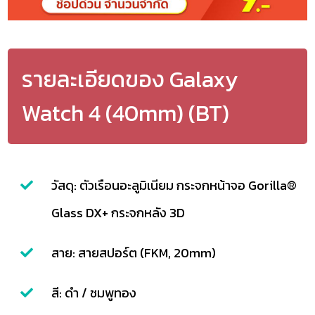
รายละเอียดของ Galaxy
Watch 4 (40mm) (BT)
วัสดุ: ตัวเรือนอะลูมิเนียม กระจกหน้าจอ Gorilla®
Glass DX+ กระจกหลัง 3D
สาย: สายสปอร์ต (FKM, 20mm)
สี: ดำ / ชมพูทอง