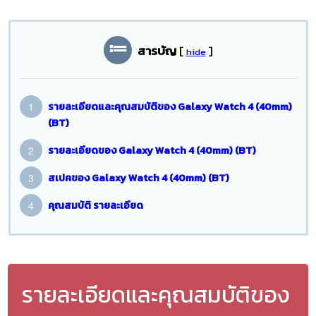
สารบัญ
[
]
hide
รายละเอียดและคุณสมบัติของ Galaxy Watch 4 (40mm)
(BT)
รายละเอียดของ Galaxy Watch 4 (40mm) (BT)
สเปคของ Galaxy Watch 4 (40mm) (BT)
คุณสมบัติ รายละเอียด
รายละเอียดและคุณสมบัติของ