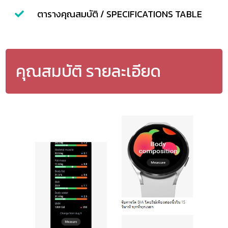
ตารางคุณสมบัติ / SPECIFICATIONS TABLE
คุณสมบัติ รายละเอียด