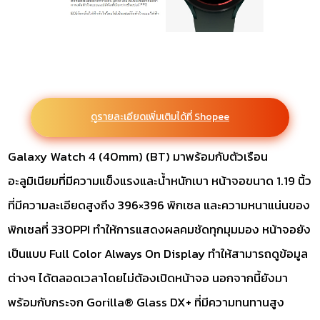
ดูรายละเอียดเพิ่มเติมได้ที่ Shopee
Galaxy Watch 4 (40mm) (BT) มาพร้อมกับตัวเรือน
อะลูมิเนียมที่มีความแข็งแรงและน้ำหนักเบา หน้าจอขนาด 1.19 นิ้ว
ที่มีความละเอียดสูงถึง 396×396 พิกเซล และความหนาแน่นของ
พิกเซลที่ 330PPI ทำให้การแสดงผลคมชัดทุกมุมมอง หน้าจอยัง
เป็นแบบ Full Color Always On Display ทำให้สามารถดูข้อมูล
ต่างๆ ได้ตลอดเวลาโดยไม่ต้องเปิดหน้าจอ นอกจากนี้ยังมา
พร้อมกับกระจก Gorilla® Glass DX+ ที่มีความทนทานสูง