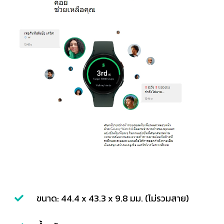
ขนาด: 44.4 x 43.3 x 9.8 มม. (ไม่รวมสาย)