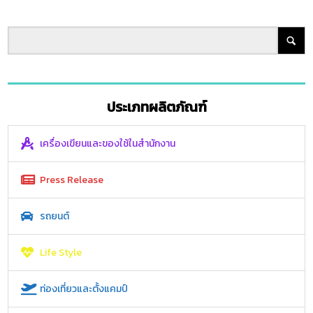
ประเภทผลิตภัณฑ์
เครื่องเขียนและของใช้ในสำนักงาน
Press Release
รถยนต์
Life Style
ท่องเที่ยวและตั้งแคมป์