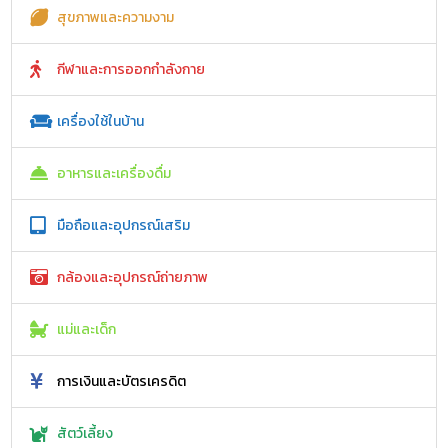
สุขภาพและความงาม
กีฬาและการออกกำลังกาย
เครื่องใช้ในบ้าน
อาหารและเครื่องดื่ม
มือถือและอุปกรณ์เสริม
กล้องและอุปกรณ์ถ่ายภาพ
แม่และเด็ก
การเงินและบัตรเครดิต
สัตว์เลี้ยง