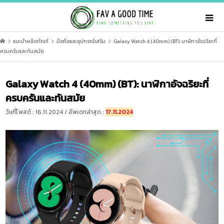
แนะนำผลิตภัณฑ์
มือถือและอุปกรณ์เสริม
Galaxy Watch 4 (40mm) (BT): นาฬิกาอัจฉริยะที่
ครบครันและทันสมัย
Galaxy Watch 4 (40mm) (BT): นาฬิกาอัจฉริยะที่
ครบครันและทันสมัย
วันที่โพสต์ : 16.11.2024 / อัพเดทล่าสุด :
17.11.2024