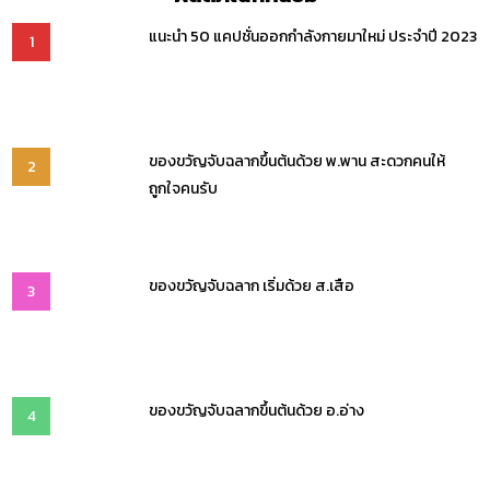
แนะนำ 50 แคปชั่นออกกำลังกายมาใหม่ ประจำปี 2023
1
ของขวัญจับฉลากขึ้นต้นด้วย พ.พาน สะดวกคนให้
2
ถูกใจคนรับ
ของขวัญจับฉลาก เริ่มด้วย ส.เสือ
3
ของขวัญจับฉลากขึ้นต้นด้วย อ.อ่าง
4