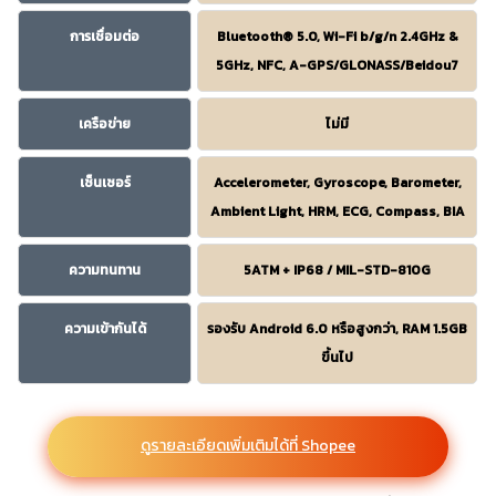
การเชื่อมต่อ
Bluetooth® 5.0, Wi-Fi b/g/n 2.4GHz &
5GHz, NFC, A-GPS/GLONASS/Beidou7
เครือข่าย
ไม่มี
เซ็นเซอร์
Accelerometer, Gyroscope, Barometer,
Ambient Light, HRM, ECG, Compass, BIA
ความทนทาน
5ATM + IP68 / MIL-STD-810G
ความเข้ากันได้
รองรับ Android 6.0 หรือสูงกว่า, RAM 1.5GB
ขึ้นไป
ดูรายละเอียดเพิ่มเติมได้ที่ Shopee