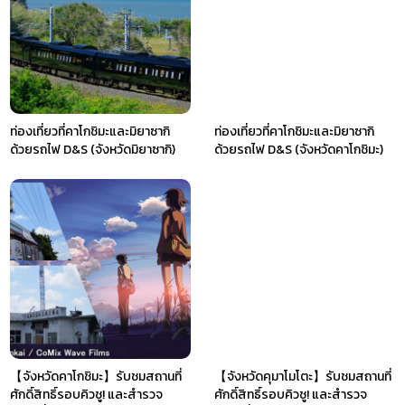
ท่องเที่ยวที่คาโกชิมะและมิยาซากิ
ท่องเที่ยวที่คาโกชิมะและมิยาซากิ
ด้วยรถไฟ D&S (จังหวัดมิยาซากิ)
ด้วยรถไฟ D&S (จังหวัดคาโกชิมะ)
【จังหวัดคาโกชิมะ】รับชมสถานที่
【จังหวัดคุมาโมโตะ】รับชมสถานที่
ศักดิ์สิทธิ์รอบคิวชู! และสำรวจ
ศักดิ์สิทธิ์รอบคิวชู! และสำรวจ