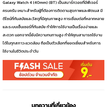
Galaxy Watch 4 (40mm) (BT) เป็นสมาร์ทวอชที่มีฟีเจอร์
ครบครัน เหมาะสำหรับผู้ที่ต้องการติดตามสุขภาพและฟิตเนส มี
ดีไซน์ที่ทันสมัยและวัสดุที่มีคุณภาพสูง การเชื่อมต่อที่หลากหลาย
และระบบเซ็นเซอร์ที่ทันสมัย ทำให้การใช้งานเป็นเรื่องง่ายและ
สะดวก นอกจากนี้ยังมีความทนทานสูง ทำให้คุณสามารถใช้งาน
ได้ในทุกสภาวะแวดล้อม ถือเป็นตัวเลือกที่ยอดเยี่ยมสำหรับการ
ใช้งานในชีวิตประจำวัน
บทความที่เกี่ยวข้อง