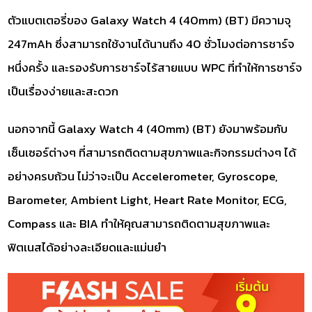
ตัวแบตเตอรี่ของ Galaxy Watch 4 (40mm) (BT) มีความจุ
247mAh ซึ่งสามารถใช้งานได้นานถึง 40 ชั่วโมงต่อการชาร์จ
หนึ่งครั้ง และรองรับการชาร์จไร้สายแบบ WPC ที่ทำให้การชาร์จ
เป็นเรื่องง่ายและสะดวก
นอกจากนี้ Galaxy Watch 4 (40mm) (BT) ยังมาพร้อมกับ
เซ็นเซอร์ต่างๆ ที่สามารถติดตามสุขภาพและกิจกรรมต่างๆ ได้
อย่างครบถ้วน ไม่ว่าจะเป็น Accelerometer, Gyroscope,
Barometer, Ambient Light, Heart Rate Monitor, ECG,
Compass และ BIA ทำให้คุณสามารถติดตามสุขภาพและ
ฟิตเนสได้อย่างละเอียดและแม่นยำ