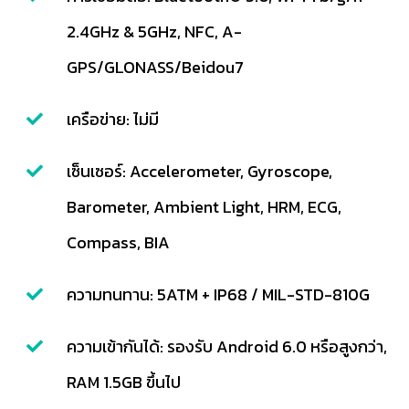
2.4GHz & 5GHz, NFC, A-
GPS/GLONASS/Beidou7
เครือข่าย: ไม่มี
เซ็นเซอร์: Accelerometer, Gyroscope,
Barometer, Ambient Light, HRM, ECG,
Compass, BIA
ความทนทาน: 5ATM + IP68 / MIL-STD-810G
ความเข้ากันได้: รองรับ Android 6.0 หรือสูงกว่า,
RAM 1.5GB ขึ้นไป