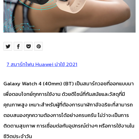
7 สมาร์ทโฟน Huawei น่าใช้ 2021
Galaxy Watch 4 (40mm) (BT) เป็นสมาร์ทวอชที่ออกแบบมา
เพื่อตอบโจทย์ทุกการใช้งาน ด้วยดีไซน์ที่ทันสมัยและวัสดุที่มี
คุณภาพสูง เหมาะสำหรับผู้ที่ต้องการนาฬิกาอัจฉริยะที่สามารถ
ตอบสนองทุกความต้องการได้อย่างครบครัน ไม่ว่าจะเป็นการ
ติดตามสุขภาพ การเชื่อมต่อกับอุปกรณ์ต่างๆ หรือการใช้งานใน
ชีวิตประจำวัน