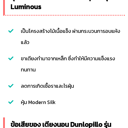
Luminous
เป็นโครงสร้างไม้เนื้อแข็ง ผ่านกระบวนการอบแห้ง
แล้ว
ขาเตียงทำมาจากเหล็ก ซึ่งทำให้มีความแข็งแรง
ทนทาน
ลดการเกิดเชื้อราและไรฝุ่น
หุ้ม Modern Silk
ข้อเสียของ เตียงนอน Dunlopillo รุ่น