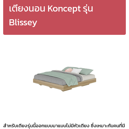
เตียงนอน Koncept รุ่น
Blissey
สำหรับเตียงรุ่นนี้ออกแบบมาแบบไม่มีหัวเตียง ซึ่งเหมาะกับคนที่มี