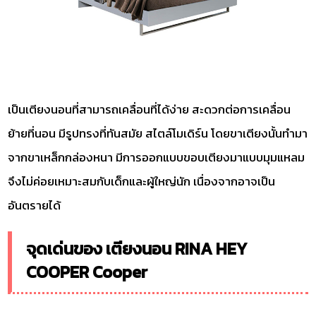
เป็นเตียงนอนที่สามารถเคลื่อนที่ได้ง่าย สะดวกต่อการเคลื่อน
ย้ายที่นอน มีรูปทรงที่ทันสมัย สไตล์โมเดิร์น โดยขาเตียงนั้นทำมา
จากขาเหล็กกล่องหนา มีการออกแบบขอบเตียงมาแบบมุมแหลม
จึงไม่ค่อยเหมาะสมกับเด็กและผู้ใหญ่นัก เนื่องจากอาจเป็น
อันตรายได้
จุดเด่นของ เตียงนอน RINA HEY
COOPER Cooper