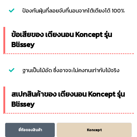
ป้องกันฝุ่นที่ลอยจับที่นอนจากใต้เตียงได้ 100%
ข้อเสียของ เตียงนอน Koncept รุ่น
Blissey
ฐานเป็นไม้อัด ซึ่งอาจจะไม่คงทนเท่ากับไม้จริง
สเปกสินค้าของ เตียงนอน Koncept รุ่น
Blissey
ยี่ห้อของสินค้า
Koncept