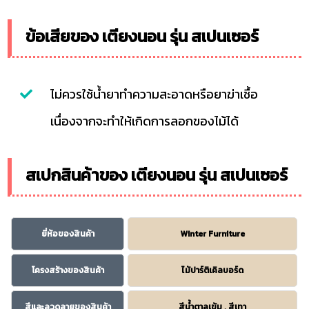
ข้อเสียของ เตียงนอน รุ่น สเปนเซอร์
ไม่ควรใช้น้ำยาทำความสะอาดหรือยาฆ่าเชื้อ
เนื่องจากจะทำให้เกิดการลอกของไม้ได้
สเปกสินค้าของ เตียงนอน รุ่น สเปนเซอร์
ยี่ห้อของสินค้า
Winter Furniture
โครงสร้างของสินค้า
ไม้ปาร์ติเคิลบอร์ด
สีและลวดลายของสินค้า
สีน้ำตาลเข้ม , สีเทา