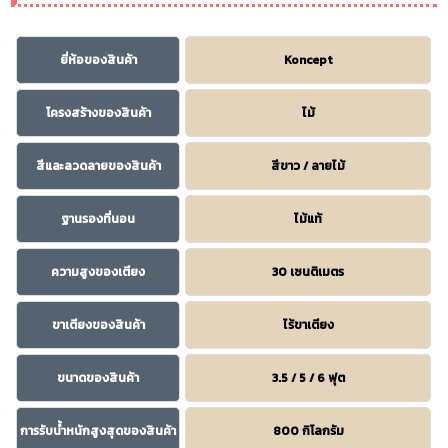
ยี่ห้อของสินค้า
Koncept
โครงสร้างของสินค้า
ไม้
สีและลวดลายของสินค้า
สีขาว / ลายไม้
ฐานรองที่นอน
ไม้แท้
ความสูงของเตียง
30 เซนติเมตร
ขาเตียงของสินค้า
ไร้ขาเตียง
ขนาดของสินค้า
3.5 / 5 / 6 ฟุต
การรับน้ำหนักสูงสุดของสินค้า
800 กิโลกรัม