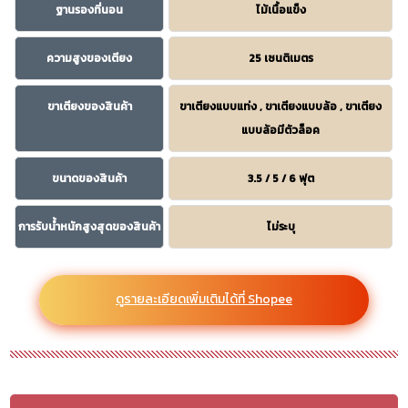
ฐานรองที่นอน
ไม้เนื้อแข็ง
ความสูงของเตียง
25 เซนติเมตร
ขาเตียงของสินค้า
ขาเตียงแบบแท่ง , ขาเตียงแบบล้อ , ขาเตียง
แบบล้อมีตัวล็อค
ขนาดของสินค้า
3.5 / 5 / 6 ฟุต
การรับน้ำหนักสูงสุดของสินค้า
ไม่ระบุ
ดูรายละเอียดเพิ่มเติมได้ที่ Shopee