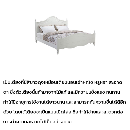
เป็นเตียงที่มีสีขาวดุจเหมือนเตียงนอนเจ้าหญิง หรูหรา สะอาด
ตา ซึ่งตัวเตียงนั้นทำมาจากไม้แท้ และมีความแข็งแรง ทนทาน
ทำให้มีอายุการใช้งานได้ยาวนาน และสามารถกันความชื้นได้ดีอีก
ด้วย โดยใต้เตียงจะเป็นแบบเปิดโล่ง ซึ่งทำให้ง่ายและสะดวกต่อ
การทำความสะอาดได้เป็นอย่างมาก