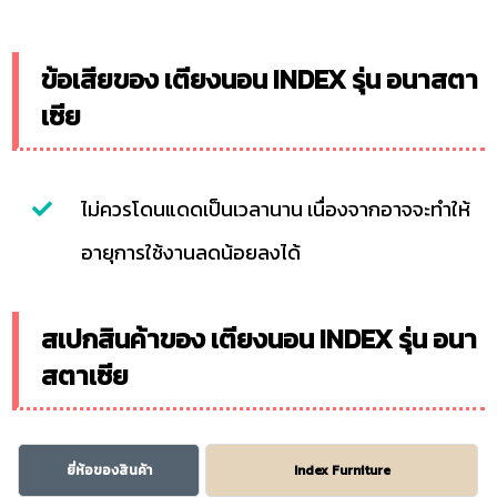
ข้อเสียของ เตียงนอน INDEX รุ่น อนาสตา
เซีย
ไม่ควรโดนแดดเป็นเวลานาน เนื่องจากอาจจะทำให้
อายุการใช้งานลดน้อยลงได้
สเปกสินค้าของ เตียงนอน INDEX รุ่น อนา
สตาเซีย
ยี่ห้อของสินค้า
Index Furniture