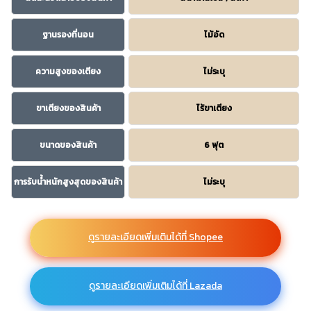
ฐานรองที่นอน
ไม้อัด
ความสูงของเตียง
ไม่ระบุ
ขาเตียงของสินค้า
ไร้ขาเตียง
ขนาดของสินค้า
6 ฟุต
การรับน้ำหนักสูงสุดของสินค้า
ไม่ระบุ
ดูรายละเอียดเพิ่มเติมได้ที่ Shopee
ดูรายละเอียดเพิ่มเติมได้ที่ Lazada