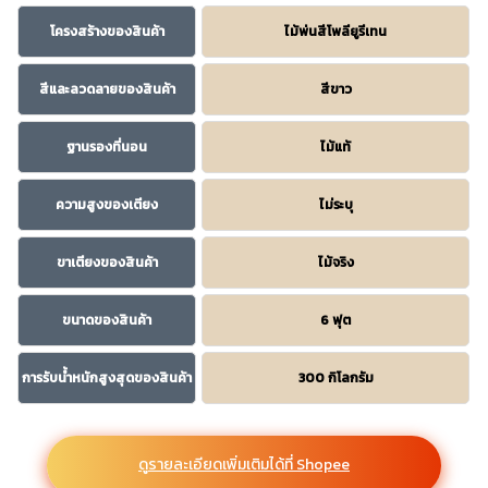
โครงสร้างของสินค้า
ไม้พ่นสีโพลียูรีเทน
สีและลวดลายของสินค้า
สีขาว
ฐานรองที่นอน
ไม้แท้
ความสูงของเตียง
ไม่ระบุ
ขาเตียงของสินค้า
ไม้จริง
ขนาดของสินค้า
6 ฟุต
การรับน้ำหนักสูงสุดของสินค้า
300 กิโลกรัม
ดูรายละเอียดเพิ่มเติมได้ที่ Shopee