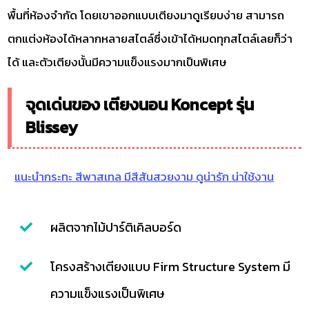
พื้นที่ห้องจำกัด โดยเขาออกแบบเตียงมาดูเรียบง่าย สามารถ
ตกแต่งห้องได้หลากหลายสไตล์ซึ่งเข้าได้หมดทุกสไตล์เลยก็ว่า
ได้ และตัวเตียงนั้นมีความแข็งแรงมากเป็นพิเศษ
จุดเด่นของ เตียงนอน Koncept รุ่น
Blissey
แนะนำกระทะ สีพาสเทล มีสีสันสวยงาม ดูน่ารัก น่าใช้งาน
ผลิตจากไม้ปาร์ติเคิลบอร์ด
โครงสร้างเตียงแบบ Firm Structure System มี
ความแข็งแรงเป็นพิเศษ