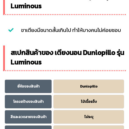
Luminous
ขาเตียงมีขนาดสั้นเกินไป ทำให้บางคนไม่ค่อยชอบ
สเปกสินค้าของ เตียงนอน Dunlopillo รุ่น
Luminous
ยี่ห้อของสินค้า
Dunlopillo
โครงสร้างของสินค้า
ไม้เนื้อแข็ง
สีและลวดลายของสินค้า
ไม่ระบุ