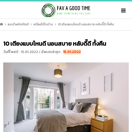
แนะนำผลิตภัณฑ์
เครื่องใช้ในบ้าน
10 เตียงแบบไหนดี นอนสบาย หลับดี๊ดี ทั้งคืน
10 เตียงแบบไหนดี นอนสบาย หลับดี๊ดี ทั้งคืน
วันที่โพสต์ : 15.01.2022 / อัพเดทล่าสุด :
15.01.2022