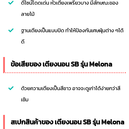
ดีไซน์โดดเด่น หัวเตียงเพรียวบาง มีลักษณะของ
ลายไม้
ฐานเตียงเป็นแบบปิด ทำให้ป้องกันเศษฝุ่นต่าง ๆได้
ดี
ข้อเสียของ เตียงนอน SB รุ่น Melona
ด้วยความเตียงเป็นสีขาว อาจจะดูเก่าได้ง่ายกว่าสี
เข้ม
สเปกสินค้าของ เตียงนอน SB รุ่น Melona