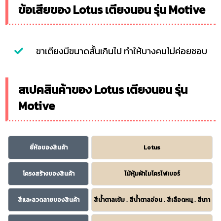
ข้อเสียของ Lotus เตียงนอน รุ่น Motive
ขาเตียงมีขนาดสั้นเกินไป ทำให้บางคนไม่ค่อยชอบ
สเปคสินค้าของ Lotus เตียงนอน รุ่น
Motive
ยี่ห้อของสินค้า
Lotus
โครงสร้างของสินค้า
ไม้หุ้มผ้าไมโครไฟเบอร์
สีและลวดลายของสินค้า
สีน้ำตาลเข้ม , สีน้ำตาลอ่อน , สีเลือดหมู , สีเทา