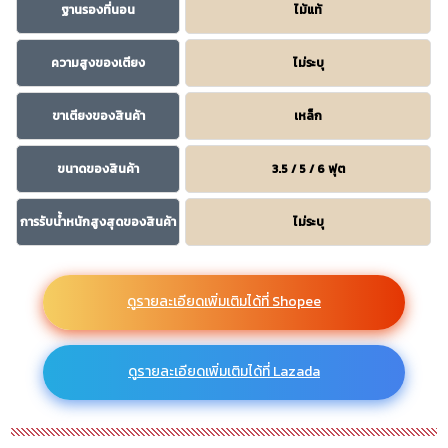
ฐานรองที่นอน
ไม้แท้
ความสูงของเตียง
ไม่ระบุ
ขาเตียงของสินค้า
เหล็ก
ขนาดของสินค้า
3.5 / 5 / 6 ฟุต
การรับน้ำหนักสูงสุดของสินค้า
ไม่ระบุ
ดูรายละเอียดเพิ่มเติมได้ที่ Shopee
ดูรายละเอียดเพิ่มเติมได้ที่ Lazada