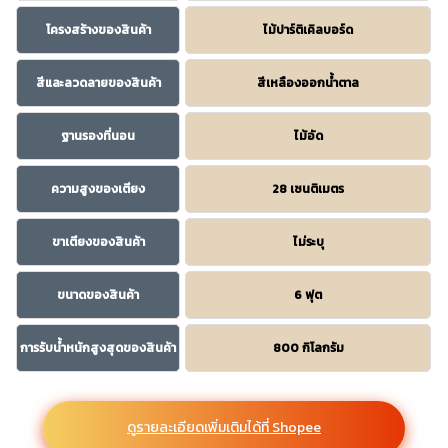
โครงสร้างของสินค้า
ไม้ปาร์ติเคิลบอร์ด
สีและลวดลายของสินค้า
สีเหลืองออกน้ำตาล
ฐานรองที่นอน
ไม้อัด
ความสูงของเตียง
28 เซนติเมตร
ขาเตียงของสินค้า
ไม่ระบุ
ขนาดของสินค้า
6 ฟุต
การรับน้ำหนักสูงสุดของสินค้า
800 กิโลกรัม
ดูรายละเอียดเพิ่มเติมได้ที่ Shopee