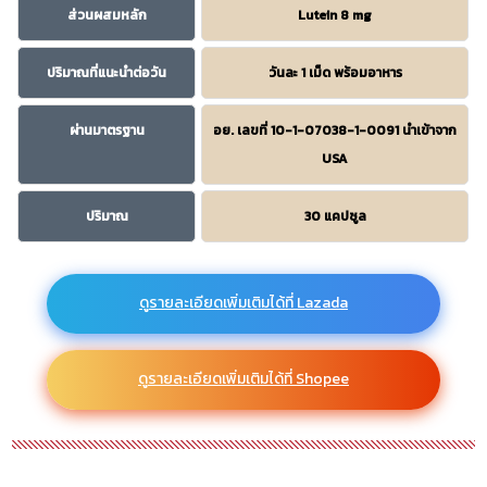
ส่วนผสมหลัก
Lutein 8 mg
ปริมาณที่แนะนำต่อวัน
วันละ 1 เม็ด พร้อมอาหาร
ผ่านมาตรฐาน
อย. เลขที่ 10-1-07038-1-0091 นำเข้าจาก
USA
ปริมาณ
30 แคปซูล
ดูรายละเอียดเพิ่มเติมได้ที่ Lazada
ดูรายละเอียดเพิ่มเติมได้ที่ Shopee