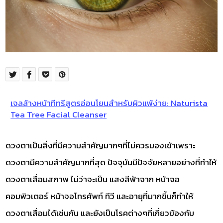
เจลล้างหน้าทีทรีสูตรอ่อนโยนสำหรับผิวแพ้ง่าย: Naturista
Tea Tree Facial Cleanser
ดวงตาเป็นสิ่งที่มีความสำคัญมากๆที่ไม่ควรมองเข้าเพราะ
ดวงตามีความสำคัญมากที่สุด ปัจจุบันมีปัจจัยหลายอย่างที่ทำให้
ดวงตาเสื่อมสภาพ ไม่ว่าจะเป็น แสงสีฟ้าจาก หน้าจอ
คอมพิวเตอร์ หน้าจอโทรศัพท์ ทีวี และอายุที่มากขึ้นก็ทำให้
ดวงตาเสื่อมได้เช่นกัน และยังเป็นโรคต่างๆที่เกี่ยวข้องกับ