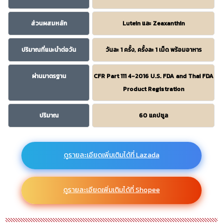
ส่วนผสมหลัก
Lutein และ Zeaxanthin
ปริมาณที่แนะนำต่อวัน
วันละ 1 ครั้ง, ครั้งละ 1 เม็ด พร้อมอาหาร
ผ่านมาตรฐาน
CFR Part 111 4-2016 U.S. FDA and Thai FDA
Product Registration
ปริมาณ
60 แคปซูล
ดูรายละเอียดเพิ่มเติมได้ที่ Lazada
ดูรายละเอียดเพิ่มเติมได้ที่ Shopee