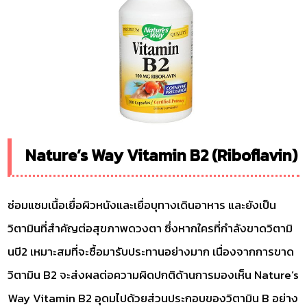
Nature’s Way Vitamin B2 (Riboflavin)
ซ่อมแซมเนื้อเยื่อผิวหนังและเยื่อบุทางเดินอาหาร และยังเป็น
วิตามินที่สำคัญต่อสุขภาพดวงตา ซึ่งหากใครที่กำลังขาดวิตามิ
นบี2 เหมาะสมที่จะซื้อมารับประทานอย่างมาก เนื่องจากการขาด
วิตามิน B2 จะส่งผลต่อความผิดปกติด้านการมองเห็น Nature’s
Way Vitamin B2 อุดมไปด้วยส่วนประกอบของวิตามิน B อย่าง