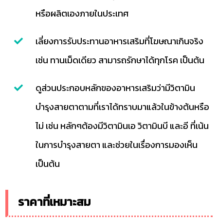
หรือผลิตเองภายในประเทศ
เลี่ยงการรับประทานอาหารเสริมที่โฆษณาเกินจริง
เช่น ทานเม็ดเดียว สามารถรักษาได้ทุกโรค เป็นต้น
ดูส่วนประกอบหลักของอาหารเสริมว่ามีวิตามิน
บำรุงสายตาตามที่เราได้ทราบมาแล้วในข้างต้นหรือ
ไม่ เช่น หลักๆต้องมีวิตามินเอ วิตามินบี และอี ที่เน้น
ในการบำรุงสายตา และช่วยในเรื่องการมองเห็น
เป็นต้น
ราคาที่เหมาะสม