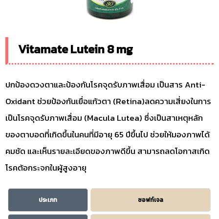
Vitamate Lutein 8 mg
ปกป้องดวงตาและป้องกันโรคจุดรับภาพเสื่อม เป็นสาร Anti-
Oxidant ช่วยป้องกันเยื่อแก้วตา (Retina)ลดความเสี่ยงในการ
เป็นโรคจุดรับภาพเสื่อม (Macula Lutea) ซึ่งเป็นสาเหตุหลัก
ของตาบอดที่เกิดขึ้นในคนที่มีอายุ 65 ปีขึ้นไป ช่วยให้มองภาพได้
คมชัด และเห็นรายละเอียดของภาพดีขึ้น สามารถลดโอกาสเกิด
โรคต้อกระจกในผู้สูงอายุ
ประเภท
ซอฟท์เจล