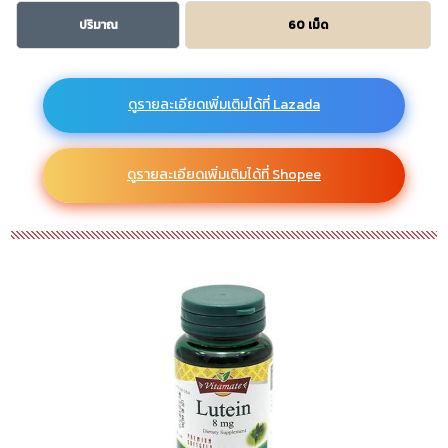
ปริมาณ
60 เม็ด
ดูรายละเอียดเพิ่มเติมได้ที่ Lazada
ดูรายละเอียดเพิ่มเติมได้ที่ Shopee