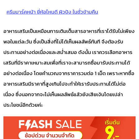
ครีมมาร์คหน้า ยี่ห้อไหนดี ผิวปัง ในชั่วข้ามคืน
อาหารเสริมเป็นเหมือนการเติมเต็มสารอาหารที่เราได้รับไม่เพียง
พอในแต่ละวัน ซึ่งเป็นสิ่งที่ไม่ได้เห็นผลลัพธ์ทันที จึงต้องรับ
ประทานอย่างต่อเนื่องและสม่ำเสมอ ดังนั้น เราควรเลือกอาหาร
เสริมที่มีราคาเหมาะสมเพื่อที่เราจะสามารถซื้อมารับประทานได้
อย่างต่อเนื่อง โดยคำนวณจากราคารวมต่อ 1 เม็ด เพราะหากซื้อ
อาหารเสริมมีราคาที่สูงเกินไปจะทำให้เรารับประทานได้ไม่ต่อ
เนื่อง ซึ่งนอกจากจะไม่เห็นผลลัพธ์แล้วยังเสียเงินโดยเปล่า
ประโยชน์อีกด้วยค่ะ