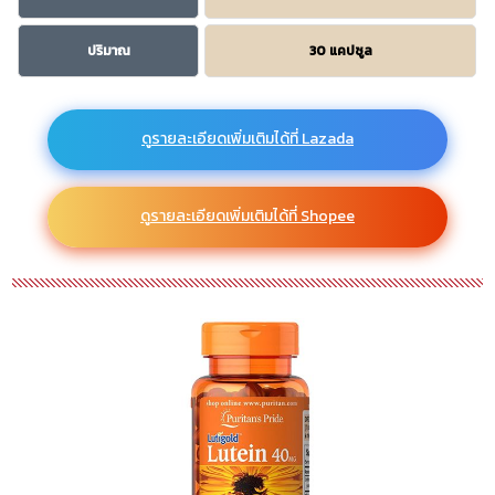
ปริมาณ
30 แคปซูล
ดูรายละเอียดเพิ่มเติมได้ที่ Lazada
ดูรายละเอียดเพิ่มเติมได้ที่ Shopee