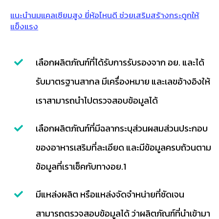
แนะนำนมแคลเซียมสูง ยี่ห้อไหนดี ช่วยเสริมสร้างกระดูกให้
แข็งแรง
เลือกผลิตภัณฑ์ที่ได้รับการรับรองจาก อย. และได้
รับมาตรฐานสากล มีเครื่องหมาย และเลขอ้างอิงให้
เราสามารถนำไปตรวจสอบข้อมูลได้
เลือกผลิตภัณฑ์ที่มีฉลากระบุส่วนผสมส่วนประกอบ
ของอาหารเสริมที่ละเอียด และมีข้อมูลครบถ้วนตาม
ข้อมูลที่เราเช็คกับทางอย.1
มีแหล่งผลิต หรือแหล่งจัดจำหน่ายที่ชัดเจน
สามารถตรวจสอบข้อมูลได้ ว่าผลิตภัณฑ์ที่นำเข้ามา