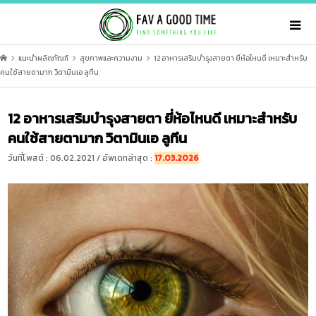
แนะนำผลิตภัณฑ์
สุขภาพและความงาม
12 อาหารเสริมบำรุงสายตา ยี่ห้อไหนดี เหมาะสำหรับ
คนใช้สายตามาก วิตามินเอ ลูทีน
12 อาหารเสริมบำรุงสายตา ยี่ห้อไหนดี เหมาะสำหรับ
คนใช้สายตามาก วิตามินเอ ลูทีน
วันที่โพสต์ : 06.02.2021 / อัพเดทล่าสุด :
17.03.2026