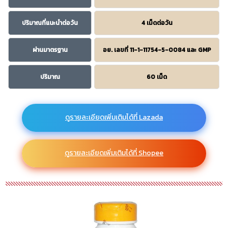
ปริมาณที่แนะนำต่อวัน
4 เม็ดต่อวัน
ผ่านมาตรฐาน
อย. เลขที่ 11-1-11754-5-0084 และ GMP
ปริมาณ
60 เม็ด
ดูรายละเอียดเพิ่มเติมได้ที่ Lazada
ดูรายละเอียดเพิ่มเติมได้ที่ Shopee