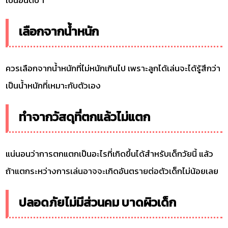
เลือกจากน้ำหนัก
ควรเลือกจากน้ำหนักที่ไม่หนักเกินไป เพราะลูกได้เล่นจะได้รู้สึกว่า
เป็นน้ำหนักที่เหมาะกับตัวเอง
ทำจากวัสดุที่ตกแล้วไม่แตก
แน่นอนว่าการตกแตกเป็นอะไรที่เกิดขึ้นได้สำหรับเด็กวัยนี้ แล้ว
ถ้าแตกระหว่างการเล่นอาจจะเกิดอันตรายต่อตัวเด็กไม่น้อยเลย
ปลอดภัยไม่มีส่วนคม บาดผิวเด็ก