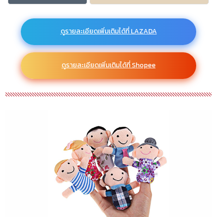
ดูรายละเอียดเพิ่มเติมได้ที่ LAZADA
ดูรายละเอียดเพิ่มเติมได้ที่ Shopee