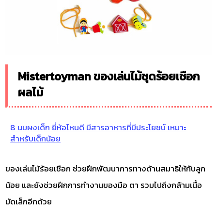
Mistertoyman ของเล่นไม้ชุดร้อยเชือก
ผลไม้
8 นมผงเด็ก ยี่ห้อไหนดี มีสารอาหารที่มีประโยชน์ เหมาะ
สำหรับเด็กน้อย
ของเล่นไม้ร้อยเชือก ช่วยฝึกพัฒนาการทางด้านสมาธิให้กับลูก
น้อย และยังช่วยฝึกการทำงานของมือ ตา รวมไปถึงกล้ามเนื้อ
มัดเล็กอีกด้วย