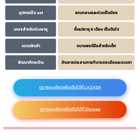
อุปกรณ์ใน set
แกนกลางและห่วงเป็ดน้อย
เหมาะสำหรับช่วงอายุ
ตั้งแต่อายุ 6 เดือน เป็นต้นไป
ขนาดสินค้า
ขนาดพอดีมือสำหรับเด็ก
พัฒนาทักษะด้าน
ด้านการประสานการทำงานของมือและดวงตา
ดูรายละเอียดเพิ่มเติมได้ที่ LAZADA
ดูรายละเอียดเพิ่มเติมได้ที่ Shopee