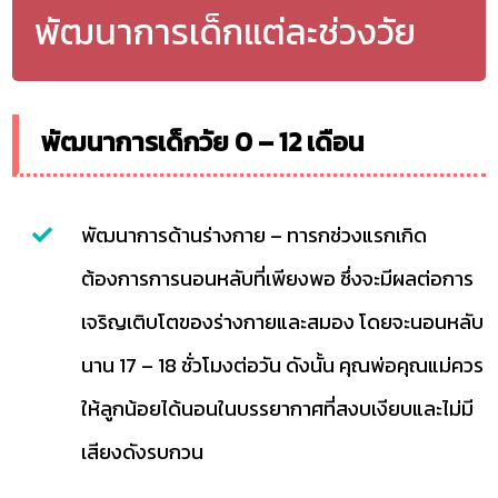
พัฒนาการเด็กแต่ละช่วงวัย
พัฒนาการเด็กวัย 0 – 12 เดือน
พัฒนาการด้านร่างกาย – ทารกช่วงแรกเกิด
ต้องการการนอนหลับที่เพียงพอ ซึ่งจะมีผลต่อการ
เจริญเติบโตของร่างกายและสมอง โดยจะนอนหลับ
นาน 17 – 18 ชั่วโมงต่อวัน ดังนั้น คุณพ่อคุณแม่ควร
ให้ลูกน้อยได้นอนในบรรยากาศที่สงบเงียบและไม่มี
เสียงดังรบกวน