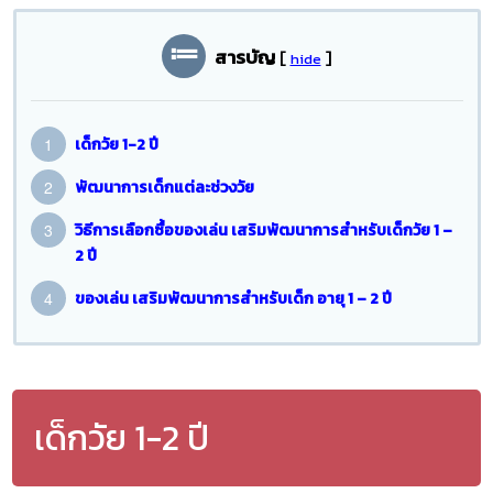
สารบัญ
[
]
hide
เด็กวัย 1-2 ปี
พัฒนาการเด็กแต่ละช่วงวัย
วิธีการเลือกซื้อของเล่น เสริมพัฒนาการสำหรับเด็กวัย 1 –
2 ปี
ของเล่น เสริมพัฒนาการสำหรับเด็ก อายุ 1 – 2 ปี
เด็กวัย 1-2 ปี