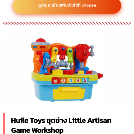
ดูรายละเอียดเพิ่มเติมได้ที่ Shopee
Huile Toys ชุดช่าง Little Artisan
Game Workshop