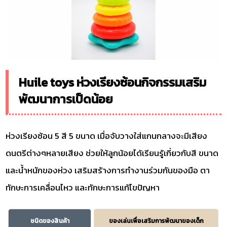
Huile toys ห่วงเรียงซ้อนกิจกรรมเสริม
พัฒนาการเป็ดน้อย
ห่วงเรียงซ้อน 5 สี 5 ขนาด เมื่อจับวางใส่แกนกลางจะมีเสียง
ดนตรีต่างๆหลายเสียง ช่วยให้ลูกน้อยได้เรียนรู้เกี่ยวกับสี ขนาด
และน้ำหนักของห่วง เสริมสร้างการทำงานร่วมกันของมือ ตา
ทักษะการเคลื่อนไหว และทักษะการแก้ไขปัญหา
ชนิดของสินค้า
ของเล่นเพื่อเสริมการพัฒนาของเด็ก