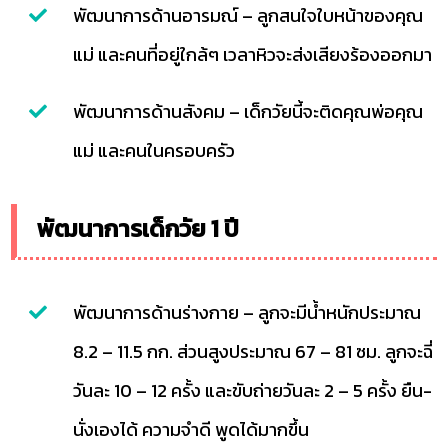
พัฒนาการด้านอารมณ์ – ลูกสนใจใบหน้าของคุณ
แม่ และคนที่อยู่ใกล้ๆ เวลาหิวจะส่งเสียงร้องออกมา
พัฒนาการด้านสังคม – เด็กวัยนี้จะติดคุณพ่อคุณ
แม่ และคนในครอบครัว
พัฒนาการเด็กวัย 1 ปี
พัฒนาการด้านร่างกาย – ลูกจะมีน้ำหนักประมาณ
8.2 – 11.5 กก. ส่วนสูงประมาณ 67 – 81 ซม. ลูกจะฉี่
วันละ 10 – 12 ครั้ง และขับถ่ายวันละ 2 – 5 ครั้ง ยืน-
นั่งเองได้ ความจำดี พูดได้มากขึ้น