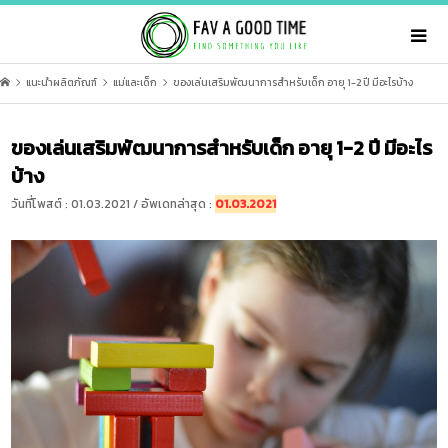
แนะนำผลิตภัณฑ์
แม่และเด็ก
ของเล่นเสริมพัฒนาการสำหรับเด็ก อายุ 1-2 ปี มีอะไรบ้าง
ของเล่นเสริมพัฒนาการสำหรับเด็ก อายุ 1-2 ปี มีอะไร
บ้าง
วันที่โพสต์ : 01.03.2021 / อัพเดทล่าสุด :
01.03.2021