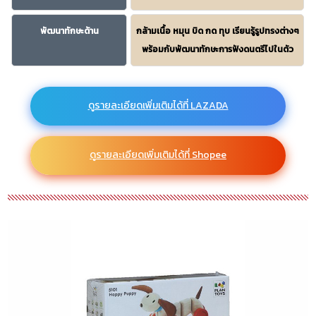
พัฒนาทักษะด้าน
กล้ามเนื้อ หมุน บิด กด ทุบ เรียนรู้รูปทรงต่างๆ
พร้อมกับพัฒนาทักษะการฟังดนตรีไปในตัว
ดูรายละเอียดเพิ่มเติมได้ที่ LAZADA
ดูรายละเอียดเพิ่มเติมได้ที่ Shopee