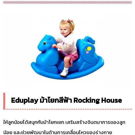
Eduplay ม้าโยกสีฟ้า Rocking House
ให้ลูกน้อยได้สนุกกับม้าโยกเยก เสริมสร้างจินตนาการของลูก
น้อย และช่วยพัฒนาในด้านการเคลื่อนไหวของร่างกาย