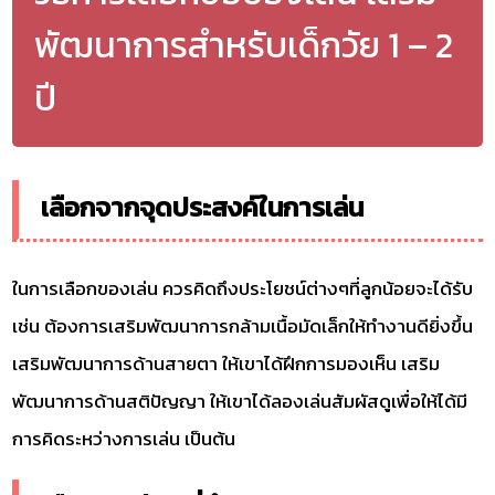
พัฒนาการสำหรับเด็กวัย 1 – 2
ปี
เลือกจากจุดประสงค์ในการเล่น
ในการเลือกของเล่น ควรคิดถึงประโยชน์ต่างๆที่ลูกน้อยจะได้รับ
เช่น ต้องการเสริมพัฒนาการกล้ามเนื้อมัดเล็กให้ทำงานดียิ่งขึ้น
เสริมพัฒนาการด้านสายตา ให้เขาได้ฝึกการมองเห็น เสริม
พัฒนาการด้านสติปัญญา ให้เขาได้ลองเล่นสัมผัสดูเพื่อให้ได้มี
การคิดระหว่างการเล่น เป็นต้น