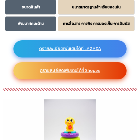
ขนาดสินค้า
ขนาดมาตรฐานสำหรับของเล่น
พัฒนาทักษะด้าน
การสื่อสาร การฟัง การมองเห็น การสัมผัส
ดูรายละเอียดเพิ่มเติมได้ที่ LAZADA
ดูรายละเอียดเพิ่มเติมได้ที่ Shopee