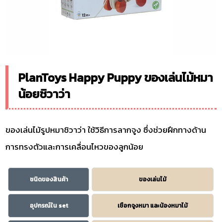
PlanToys Happy Puppy ของเล่นไม้หมา
น้อยชิวาว่า
ของเล่นไม้รูปหมาชิวาว่า ใช้วิธีการลากจูง ซึ่งช่วยฝึกทางด้าน
การทรงตัวและการเคลื่อนไหวของลูกน้อย
ชนิดของสินค้า
ของเล่นไม้
อุปกรณ์ใน set
เชือกจูงหมา และน้องหมาไม้