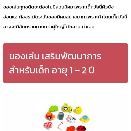
ของเล่นทุกชนิดจะต้องไม่มีส่วนมีคม เพราะเด็กวัยนี้ผิวยัง
อ่อนแอ ต้องระมัดระวังของมีคมอย่างมาก เพราะถ้าโดนเด็กวัยนี้
อาจจะมีอันตรายมากกว่าผู้ใหญ่ได้หลายเท่าเลย
ของเล่น เสริมพัฒนาการ
สำหรับเด็ก อายุ 1 – 2 ปี