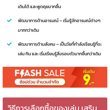
เดินได้ และพูดคุยมากขึ้น
พัฒนาการด้านอารมณ์ – เริ่มรู้จักอารมณ์ต่างๆ
มากกว่าเดิม
พัฒนาการด้านสังคม – เป็นวัยที่กำลังเรียนรู้ที่จะ
เล่น กิน และ เริ่มเรียนรู้สิ่งรอบตัวมากขึ้นกว่าเดิม
วิธีการเลือกซื้อของเล่น เสริม