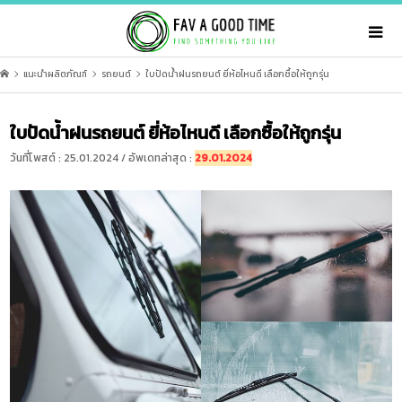
แนะนำผลิตภัณฑ์
รถยนต์
ใบปัดน้ำฝนรถยนต์ ยี่ห้อไหนดี เลือกซื้อให้ถูกรุ่น
ใบปัดน้ำฝนรถยนต์ ยี่ห้อไหนดี เลือกซื้อให้ถูกรุ่น
วันที่โพสต์ : 25.01.2024 / อัพเดทล่าสุด :
29.01.2024