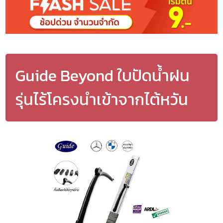
Guide Beyond ใบปัดน้ำฝน
รุ่นไร้โครงนำเข้าจากไต้หวัน